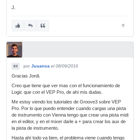
J.
por
Juuanca
el 08/09/2016
#4
Gracias Jordi.
Creo que tiene que ver mas con el funcionamiento de
Logic que con el VEP Pro, de ahí mis dudas.
Me estoy viendo los tutoriales de Groove3 sobre VEP
Pro. Por lo que puedo entender cuando cargas una pista
de instrumento con Vienna tengo que crear una pista midi
en el editor, y en el mixer darle a + para crear los aux de
la pista de instrumento.
Hasta ahí todo va bien, el problema viene cuando tengo