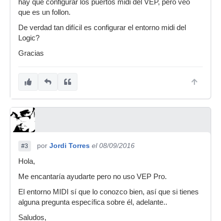
hay que configurar los puertos midi del VEP, pero veo
que es un follon.
De verdad tan difícil es configurar el entorno midi del
Logic?
Gracias
por
Jordi Torres
el 08/09/2016
#3
Hola,
Me encantaría ayudarte pero no uso VEP Pro.
El entorno MIDI sí que lo conozco bien, así que si tienes
alguna pregunta específica sobre él, adelante..
Saludos,