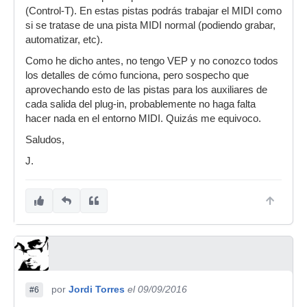
(Control-T). En estas pistas podrás trabajar el MIDI como
si se tratase de una pista MIDI normal (podiendo grabar,
automatizar, etc).
Como he dicho antes, no tengo VEP y no conozco todos
los detalles de cómo funciona, pero sospecho que
aprovechando esto de las pistas para los auxiliares de
cada salida del plug-in, probablemente no haga falta
hacer nada en el entorno MIDI. Quizás me equivoco.
Saludos,
J.
por
Jordi Torres
el 09/09/2016
#6