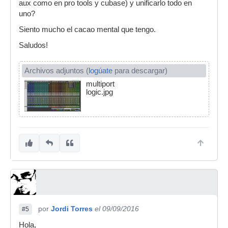
aux como en pro tools y cubase) y unificarlo todo en
uno?
Siento mucho el cacao mental que tengo.
Saludos!
Archivos adjuntos (
logúate
para descargar)
multiport
logic.jpg
por
Jordi Torres
el 09/09/2016
#5
Hola,