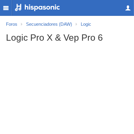
Foros
Secuenciadores (DAW)
Logic
Logic Pro X & Vep Pro 6