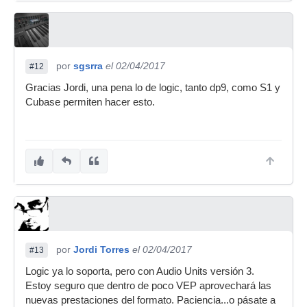
por
sgsrra
el 02/04/2017
#12
Gracias Jordi, una pena lo de logic, tanto dp9, como S1 y
Cubase permiten hacer esto.
por
Jordi Torres
el 02/04/2017
#13
Logic ya lo soporta, pero con Audio Units versión 3.
Estoy seguro que dentro de poco VEP aprovechará las
nuevas prestaciones del formato. Paciencia...o pásate a