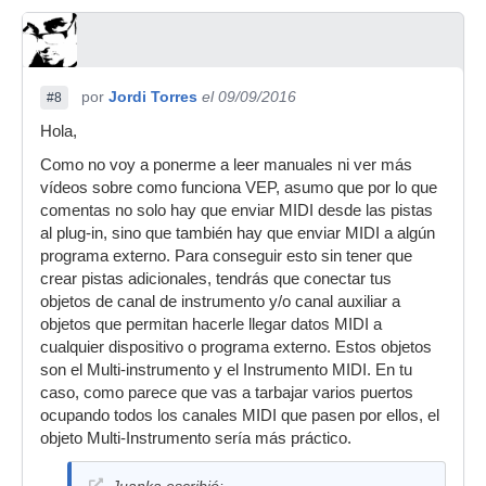
por
Jordi Torres
el 09/09/2016
#8
Hola,
Como no voy a ponerme a leer manuales ni ver más
vídeos sobre como funciona VEP, asumo que por lo que
comentas no solo hay que enviar MIDI desde las pistas
al plug-in, sino que también hay que enviar MIDI a algún
programa externo. Para conseguir esto sin tener que
crear pistas adicionales, tendrás que conectar tus
objetos de canal de instrumento y/o canal auxiliar a
objetos que permitan hacerle llegar datos MIDI a
cualquier dispositivo o programa externo. Estos objetos
son el Multi-instrumento y el Instrumento MIDI. En tu
caso, como parece que vas a tarbajar varios puertos
ocupando todos los canales MIDI que pasen por ellos, el
objeto Multi-Instrumento sería más práctico.