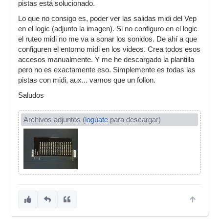
pistas está solucionado.
Lo que no consigo es, poder ver las salidas midi del Vep
en el logic (adjunto la imagen). Si no configuro en el logic
el ruteo midi no me va a sonar los sonidos. De ahí a que
configuren el entorno midi en los videos. Crea todos esos
accesos manualmente. Y me he descargado la plantilla
pero no es exactamente eso. Simplemente es todas las
pistas con midi, aux... vamos que un follon.
Saludos
Archivos adjuntos (
logúate
para descargar)