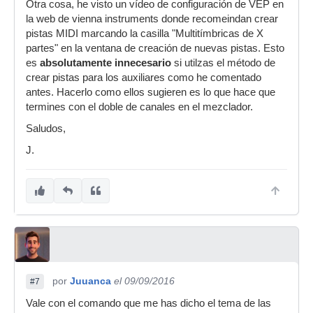
Otra cosa, he visto un vídeo de configuración de VEP en
la web de vienna instruments donde recomeindan crear
pistas MIDI marcando la casilla "Multitímbricas de X
partes" en la ventana de creación de nuevas pistas. Esto
es
absolutamente innecesario
si utilzas el método de
crear pistas para los auxiliares como he comentado
antes. Hacerlo como ellos sugieren es lo que hace que
termines con el doble de canales en el mezclador.
Saludos,
J.
por
Juuanca
el 09/09/2016
#7
Vale con el comando que me has dicho el tema de las