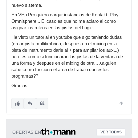
nuevo sistema.
En VEp Pro quiero cargar instancias de Kontakt, Play,
Omnisphere... El caso es que no me aclaro el como
asignar los ruteos en las pistas del Logic.
He visto un tutorial en youtube que sigo teniendo dudas
(crear pista multitimbrica, despues en el mixing en la
pista de instrumento darle al + para ampliar los aux...)
pero es como si funcionaran las pistas de la ventana de
una forma y despues en el mixing de otra... ¿alguien
sabe como funciona el area de trabajo con estos
programas??
Gracias
OFERTAS EN
VER TODAS