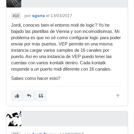
por
sgsrra
el 13/03/2017
#10
Jordi, conoces bien el entorno midi de logic? Yo he
bajado las plantillas de Vienna y son incomodisimas. Mi
problema es que no sé como configurar logic para poder
enviar por más puertos. VEP permite en una misma
instancia cargar varios samples de 16 canales por
puerto. Asi en una instancia de VEP puedo tener las
cuerdas con varios kontatk dentro. Cada kontatk
responde a un puerto midi diferente con 16 canales.
Sabes como hacer esto?