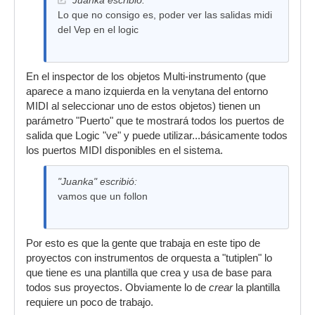
Juanka escribió:
Lo que no consigo es, poder ver las salidas midi
del Vep en el logic
En el inspector de los objetos Multi-instrumento (que
aparece a mano izquierda en la venytana del entorno
MIDI al seleccionar uno de estos objetos) tienen un
parámetro "Puerto" que te mostrará todos los puertos de
salida que Logic "ve" y puede utilizar...básicamente todos
los puertos MIDI disponibles en el sistema.
"Juanka" escribió:
vamos que un follon
Por esto es que la gente que trabaja en este tipo de
proyectos con instrumentos de orquesta a "tutiplen" lo
que tiene es una plantilla que crea y usa de base para
todos sus proyectos. Obviamente lo de
crear
la plantilla
requiere un poco de trabajo.