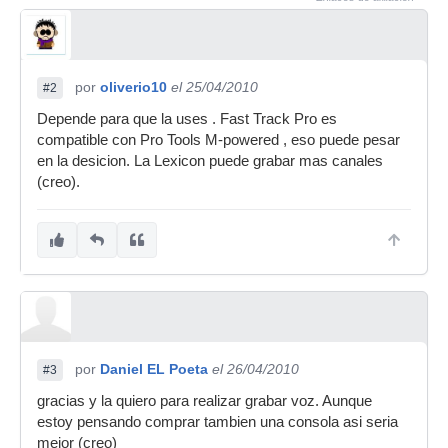
por
oliverio10
el 25/04/2010
#2
Depende para que la uses . Fast Track Pro es
compatible con Pro Tools M-powered , eso puede pesar
en la desicion. La Lexicon puede grabar mas canales
(creo).
por
Daniel EL Poeta
el 26/04/2010
#3
gracias y la quiero para realizar grabar voz. Aunque
estoy pensando comprar tambien una consola asi seria
mejor (creo)