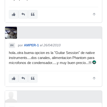
por
AMPER-1
el 26/04/2010
#4
hola..otra buena opcion es la "Guitar Session" de native
instruments....dos canales, alimentacion Phantom para
microfonos de condensador.....y muy buen precio...!!!