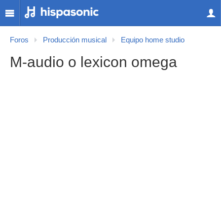
Foros
Producción musical
Equipo home studio
M-audio o lexicon omega