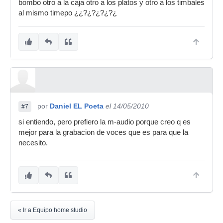
bombo otro a la caja otro a los platos y otro a los timbales
al mismo timepo ¿¿?¿?¿?¿?¿
por
Daniel EL Poeta
el 14/05/2010
#7
si entiendo, pero prefiero la m-audio porque creo q es
mejor para la grabacion de voces que es para que la
necesito.
« Ir a Equipo home studio