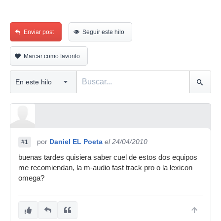
Enviar post
Seguir este hilo
Marcar como favorito
por
Daniel EL Poeta
el 24/04/2010
#1
buenas tardes quisiera saber cuel de estos dos equipos
me recomiendan, la m-audio fast track pro o la lexicon
omega?