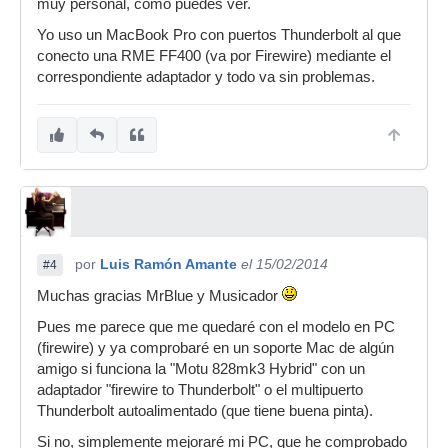
muy personal, como puedes ver.
Yo uso un MacBook Pro con puertos Thunderbolt al que
conecto una RME FF400 (va por Firewire) mediante el
correspondiente adaptador y todo va sin problemas.
por
Luis Ramón Amante
el 15/02/2014
#4
Muchas gracias MrBlue y Musicador
Pues me parece que me quedaré con el modelo en PC
(firewire) y ya comprobaré en un soporte Mac de algún
amigo si funciona la "Motu 828mk3 Hybrid" con un
adaptador "firewire to Thunderbolt" o el multipuerto
Thunderbolt autoalimentado (que tiene buena pinta).
Si no, simplemente mejoraré mi PC, que he comprobado