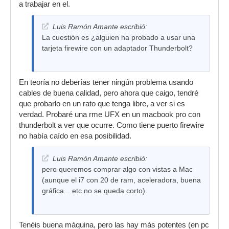
a trabajar en el.
Luis Ramón Amante escribió:
La cuestión es ¿alguien ha probado a usar una
tarjeta firewire con un adaptador Thunderbolt?
En teoría no deberías tener ningún problema usando
cables de buena calidad, pero ahora que caigo, tendré
que probarlo en un rato que tenga libre, a ver si es
verdad. Probaré una rme UFX en un macbook pro con
thunderbolt a ver que ocurre. Como tiene puerto firewire
no había caído en esa posibilidad.
Luis Ramón Amante escribió:
pero queremos comprar algo con vistas a Mac
(aunque el i7 con 20 de ram, aceleradora, buena
gráfica... etc no se queda corto).
Tenéis buena máquina, pero las hay más potentes (en pc