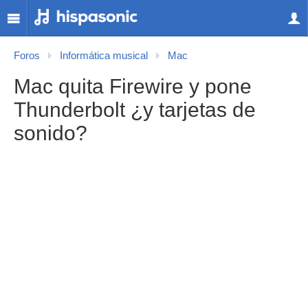
Foros
Informática musical
Mac
Mac quita Firewire y pone
Thunderbolt ¿y tarjetas de
sonido?