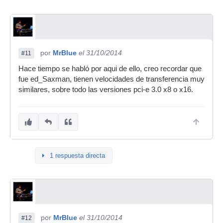
por
MrBlue
el 31/10/2014
#11
Hace tiempo se habló por aqui de ello, creo recordar que
fue ed_Saxman, tienen velocidades de transferencia muy
similares, sobre todo las versiones pci-e 3.0 x8 o x16.
1 respuesta directa
por
MrBlue
el 31/10/2014
#12