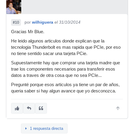
por
wilhiguera
el 31/10/2014
#10
Gracias Mr Blue.
He leido algunos articulos donde explican que la
tecnologia Thunderbolt es mas rapida que PCIe, por eso
no tiene sentido sacar una tarjeta PCie.
Supuestamente hay que comprar una tarjeta madre que
trae los componentes necesarios para transferir esos
datos a traves de otra cosa que no sea PCIe...
Pregunté porque esos articulos ya tiene un par de años,
queria saber si hay algun avance que yo desconozca.
1 respuesta directa