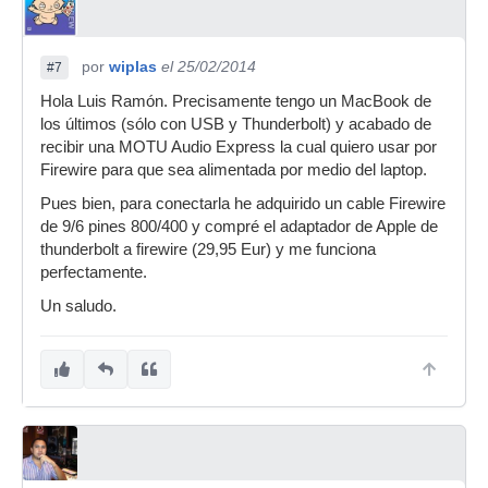
por
wiplas
el 25/02/2014
#7
Hola Luis Ramón. Precisamente tengo un MacBook de
los últimos (sólo con USB y Thunderbolt) y acabado de
recibir una MOTU Audio Express la cual quiero usar por
Firewire para que sea alimentada por medio del laptop.
Pues bien, para conectarla he adquirido un cable Firewire
de 9/6 pines 800/400 y compré el adaptador de Apple de
thunderbolt a firewire (29,95 Eur) y me funciona
perfectamente.
Un saludo.