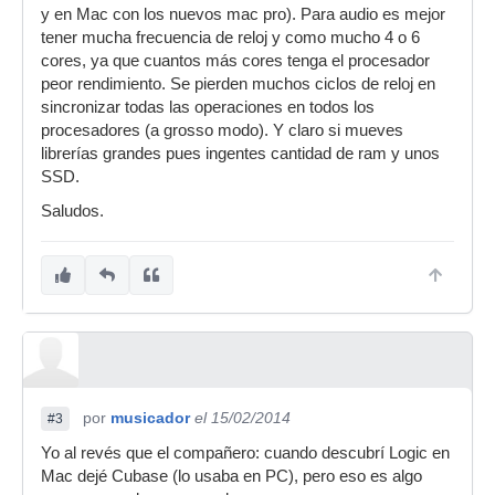
y en Mac con los nuevos mac pro). Para audio es mejor
tener mucha frecuencia de reloj y como mucho 4 o 6
cores, ya que cuantos más cores tenga el procesador
peor rendimiento. Se pierden muchos ciclos de reloj en
sincronizar todas las operaciones en todos los
procesadores (a grosso modo). Y claro si mueves
librerías grandes pues ingentes cantidad de ram y unos
SSD.
Saludos.
por
musicador
el 15/02/2014
#3
Yo al revés que el compañero: cuando descubrí Logic en
Mac dejé Cubase (lo usaba en PC), pero eso es algo