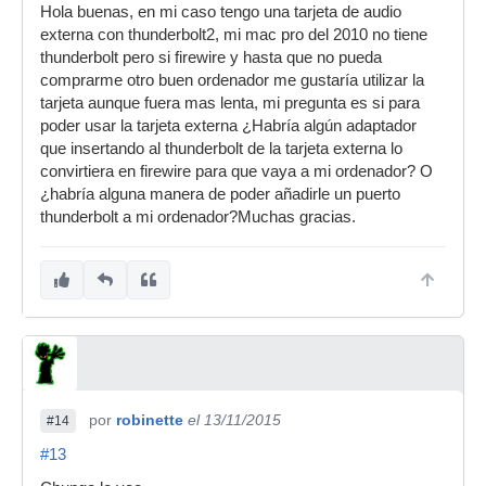
Hola buenas, en mi caso tengo una tarjeta de audio
externa con thunderbolt2, mi mac pro del 2010 no tiene
thunderbolt pero si firewire y hasta que no pueda
comprarme otro buen ordenador me gustaría utilizar la
tarjeta aunque fuera mas lenta, mi pregunta es si para
poder usar la tarjeta externa ¿Habría algún adaptador
que insertando al thunderbolt de la tarjeta externa lo
convirtiera en firewire para que vaya a mi ordenador? O
¿habría alguna manera de poder añadirle un puerto
thunderbolt a mi ordenador?Muchas gracias.
por
robinette
el 13/11/2015
#14
#13