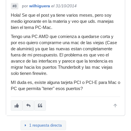
por
wilhiguera
el 31/10/2014
#8
Hola! Se que el post ya tiene varios meses, pero soy
medio ignorante en la materia y veo que uds. manejas
bien el tema PC-Mac.
Tengo una PC AMD que comienza a quedarse corta y
por eso quiero comprarme una mac de las viejas (Case
de aluminio) ya que las nuevas estan completamente
fuera de mi presupuesto. El problema es que veo el
avance de las interfaces y parece que la tendencia es
migrar hacia los puertos Thunderbolt y las mac viejas
solo tienen firewire.
MI duda es, existe alguna tarjeta PCI o PCI-E para Mac o
PC que permita "tener" esos puertos?
1 respuesta directa