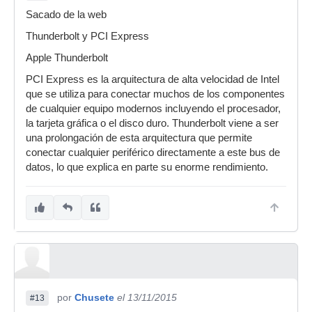
Sacado de la web
Thunderbolt y PCI Express
Apple Thunderbolt
PCI Express es la arquitectura de alta velocidad de Intel
que se utiliza para conectar muchos de los componentes
de cualquier equipo modernos incluyendo el procesador,
la tarjeta gráfica o el disco duro. Thunderbolt viene a ser
una prolongación de esta arquitectura que permite
conectar cualquier periférico directamente a este bus de
datos, lo que explica en parte su enorme rendimiento.
por
Chusete
el 13/11/2015
#13