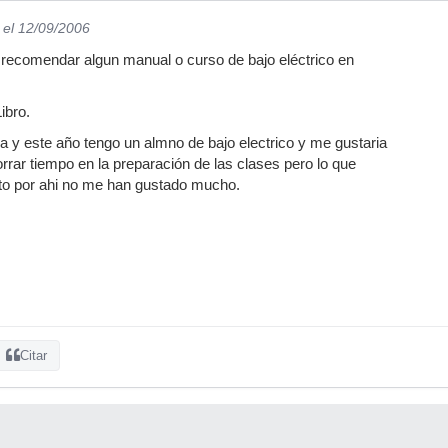
el 12/09/2006
recomendar algun manual o curso de bajo eléctrico en
ibro.
ra y este año tengo un almno de bajo electrico y me gustaria
orrar tiempo en la preparación de las clases pero lo que
o por ahi no me han gustado mucho.
Citar