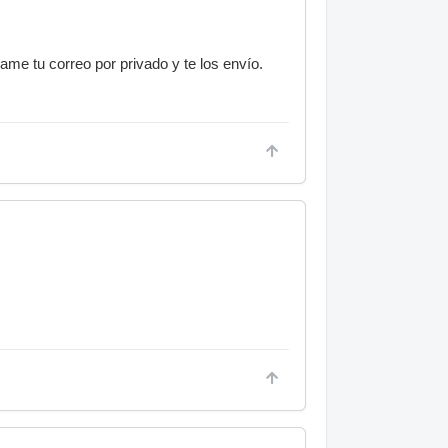
me tu correo por privado y te los envío.