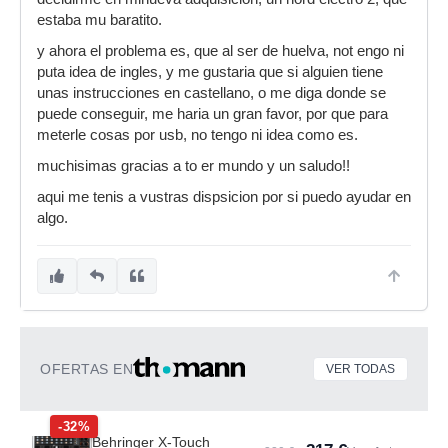
estaba mu baratito.
y ahora el problema es, que al ser de huelva, not engo ni
puta idea de ingles, y me gustaria que si alguien tiene
unas instrucciones en castellano, o me diga donde se
puede conseguir, me haria un gran favor, por que para
meterle cosas por usb, no tengo ni idea como es.
muchisimas gracias a to er mundo y un saludo!!
aqui me tenis a vustras dispsicion por si puedo ayudar en
algo.
OFERTAS EN
VER TODAS
-32%
Behringer X-Touch