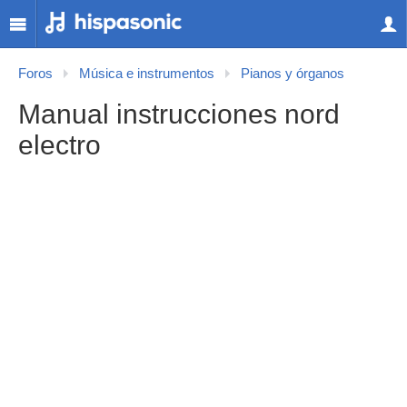
Foros
Música e instrumentos
Pianos y órganos
Manual instrucciones nord
electro