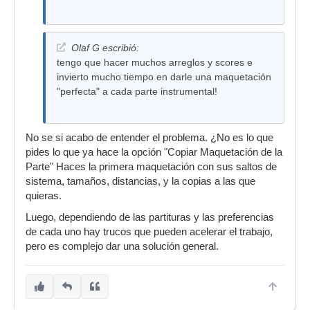
Olaf G escribió:
tengo que hacer muchos arreglos y scores e
invierto mucho tiempo en darle una maquetación
"perfecta" a cada parte instrumental!
No se si acabo de entender el problema. ¿No es lo que
pides lo que ya hace la opción "Copiar Maquetación de la
Parte" Haces la primera maquetación con sus saltos de
sistema, tamaños, distancias, y la copias a las que
quieras.
Luego, dependiendo de las partituras y las preferencias
de cada uno hay trucos que pueden acelerar el trabajo,
pero es complejo dar una solución general.