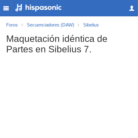
Foros
Secuenciadores (DAW)
Sibelius
Maquetación idéntica de
Partes en Sibelius 7.