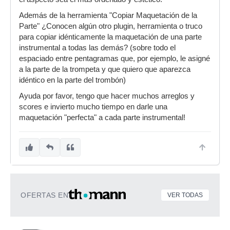
Además de la herramienta "Copiar Maquetación de la
Parte" ¿Conocen algún otro plugin, herramienta o truco
para copiar idénticamente la maquetación de una parte
instrumental a todas las demás? (sobre todo el
espaciado entre pentagramas que, por ejemplo, le asigné
a la parte de la trompeta y que quiero que aparezca
idéntico en la parte del trombón)
Ayuda por favor, tengo que hacer muchos arreglos y
scores e invierto mucho tiempo en darle una
maquetación "perfecta" a cada parte instrumental!
OFERTAS EN
VER TODAS