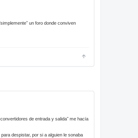
s "simplemente" un foro donde conviven
s convertidores de entrada y salida" me hacía
 para despistar, por si a alguien le sonaba