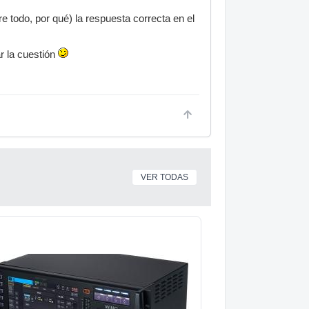
e todo, por qué) la respuesta correcta en el
r la cuestión
VER TODAS