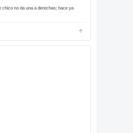
 chico no da una a derechas; hace ya