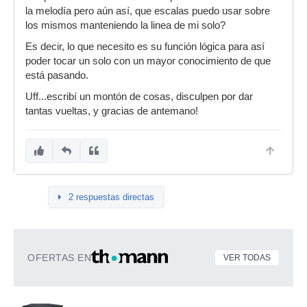
la melodía pero aún así, que escalas puedo usar sobre
los mismos manteniendo la linea de mi solo?
Es decir, lo que necesito es su función lógica para así
poder tocar un solo con un mayor conocimiento de que
está pasando.
Uff...escribí un montón de cosas, disculpen por dar
tantas vueltas, y gracias de antemano!
2 respuestas directas
OFERTAS EN
VER TODAS