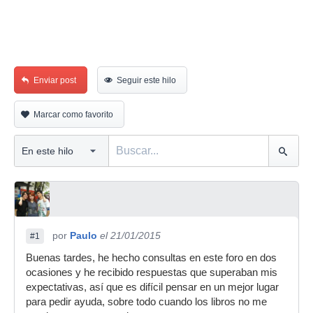
Enviar post
Seguir este hilo
Marcar como favorito
por
Paulo
el 21/01/2015
#1
Buenas tardes, he hecho consultas en este foro en dos
ocasiones y he recibido respuestas que superaban mis
expectativas, así que es difícil pensar en un mejor lugar
para pedir ayuda, sobre todo cuando los libros no me