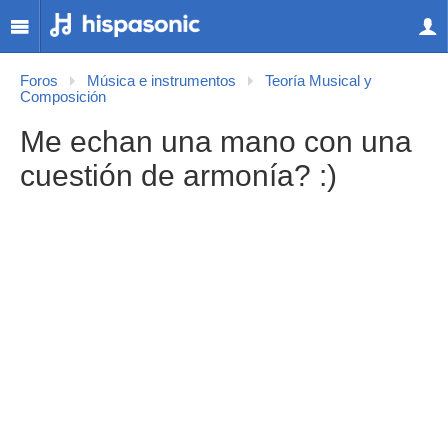
Foros
Música e instrumentos
Teoría Musical y
Composición
Me echan una mano con una
cuestión de armonía? :)