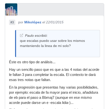
por
Mikolópez
el 22/01/2015
#3
Paulo escribió:
que escalas puedo usar sobre los mismos
manteniendo la linea de mi solo?
Éste es otro tipo de análisis...
Hay un sencillo paso que es que a las 4 notas del acorde
le faltan 3 para completar la escala. El contexto te dará
esas tres notas que faltan.
En la progresión que presentas hay varias posibilidades,
por ejemplo: escala de fa mayor para el inicio, añadidura
de eb para el paso a Bbmaj7 (aunque en ese mismo
acorde puede darse un e -escala lidia-)...