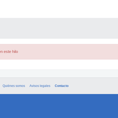
n este hilo
Quiénes somos
Avisos legales
Contacto