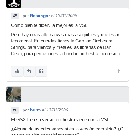
por
Rasangar
el 13/01/2006
#5
Como bien te dicen, la mejor es la VSL.
Pero hay otras alternativas más asequibles y que están
fenomenal. En cuerdas tienes la Garritan Orchestral
Strings, para vientos y metales las librerías de Dan
Dean, para percusiones la London orchestral percusion...
por
hurm
el 13/01/2006
#6
El GS3.1 en su versión ochestra viene con la VSL
¿Alguno de ustedes sabes si es la versión completa? ¿O