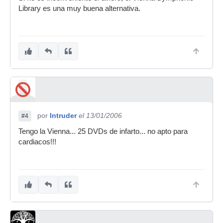
Library es una muy buena alternativa.
por
Intruder
el 13/01/2006
#4
Tengo la Vienna... 25 DVDs de infarto... no apto para
cardiacos!!!