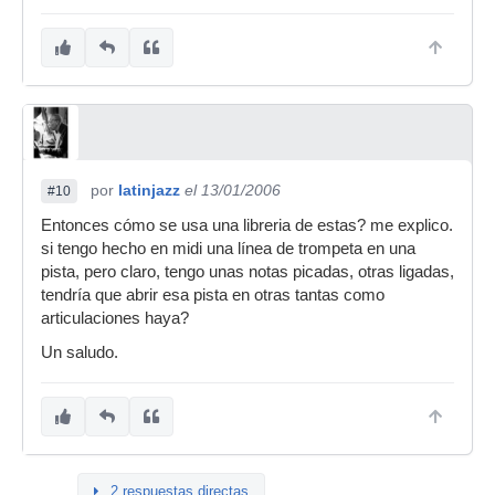
por
latinjazz
el 13/01/2006
#10
Entonces cómo se usa una libreria de estas? me explico.
si tengo hecho en midi una línea de trompeta en una
pista, pero claro, tengo unas notas picadas, otras ligadas,
tendría que abrir esa pista en otras tantas como
articulaciones haya?
Un saludo.
2 respuestas directas