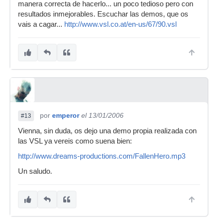
manera correcta de hacerlo... un poco tedioso pero con
resultados inmejorables. Escuchar las demos, que os
vais a cagar...
http://www.vsl.co.at/en-us/67/90.vsl
por
emperor
el 13/01/2006
#13
Vienna, sin duda, os dejo una demo propia realizada con
las VSL ya vereis como suena bien:
http://www.dreams-productions.com/FallenHero.mp3
Un saludo.