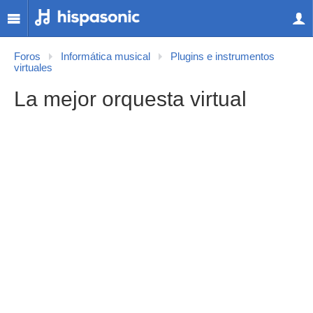
Foros
Informática musical
Plugins e instrumentos
virtuales
La mejor orquesta virtual