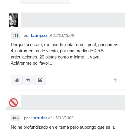
por
latinjazz
el 13/01/2006
#11
Porque si es así, me puedo juntar con... puaf, pongamos
4 instrumentos de viento, por una media de 4 ó 5
articulaciones, 20 pistas como mínimo.... vaya.
Aclárenme pol favol...
por
Intruder
el 13/01/2006
#12
No he profundizado en el tema pero supongo que es la