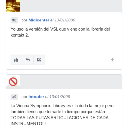
por
Midicenter
el 13/01/2006
#8
Yo uso la versión del VSL que viene con la librería del
kontakt 2.
por
Intruder
el 13/01/2006
#9
La Vienna Symphonic Library es sin duda la mejor pero
también tienes que tomarte tu tiempo porque están
TODAS LAS PUTAS ARTICULACIONES DE CADA
INSTRUMENTO!!!