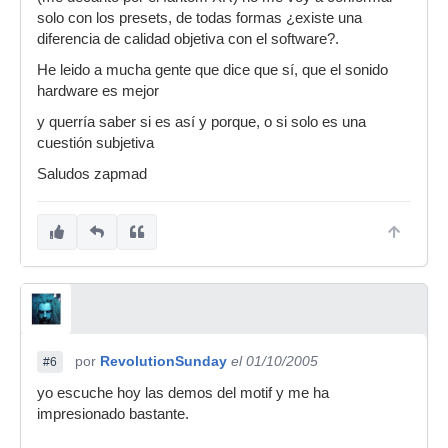
solo con los presets, de todas formas ¿existe una
diferencia de calidad objetiva con el software?.
He leido a mucha gente que dice que sí, que el sonido
hardware es mejor
y querría saber si es así y porque, o si solo es una
cuestión subjetiva
Saludos zapmad
por
RevolutionSunday
el 01/10/2005
#6
yo escuche hoy las demos del motif y me ha
impresionado bastante.