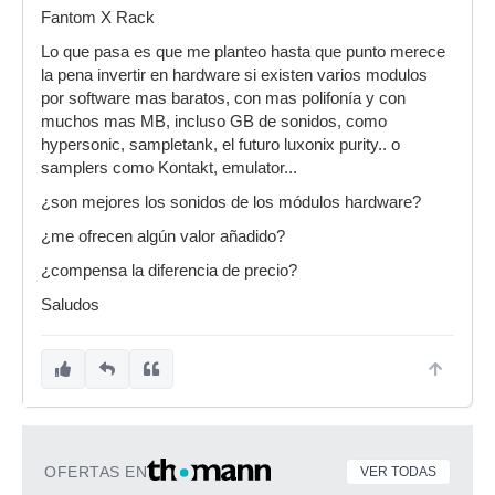
Fantom X Rack
Lo que pasa es que me planteo hasta que punto merece
la pena invertir en hardware si existen varios modulos
por software mas baratos, con mas polifonía y con
muchos mas MB, incluso GB de sonidos, como
hypersonic, sampletank, el futuro luxonix purity.. o
samplers como Kontakt, emulator...
¿son mejores los sonidos de los módulos hardware?
¿me ofrecen algún valor añadido?
¿compensa la diferencia de precio?
Saludos
OFERTAS EN
VER TODAS