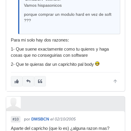
Vamos hispasonicos
porque comprar un modulo hard en vez de soft
???
Para mi solo hay dos razones:
1- Que suene exactamente como tu quieres y haga
cosas que no conseguirias con software
2- Que te quieras dar un caprichito pal body
por
DMSBCN
el 02/10/2005
#10
Aparte del capricho (que lo es) ¿alguna razon mas?