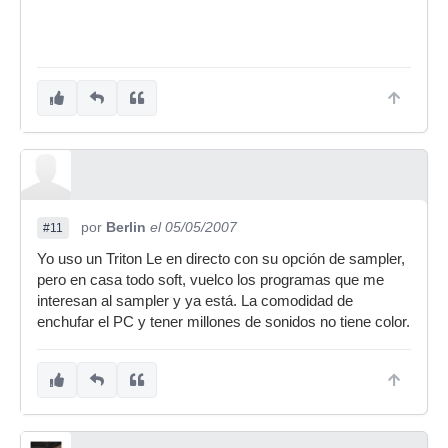
por
Berlin
el 05/05/2007
#11
Yo uso un Triton Le en directo con su opción de sampler,
pero en casa todo soft, vuelco los programas que me
interesan al sampler y ya está. La comodidad de
enchufar el PC y tener millones de sonidos no tiene color.