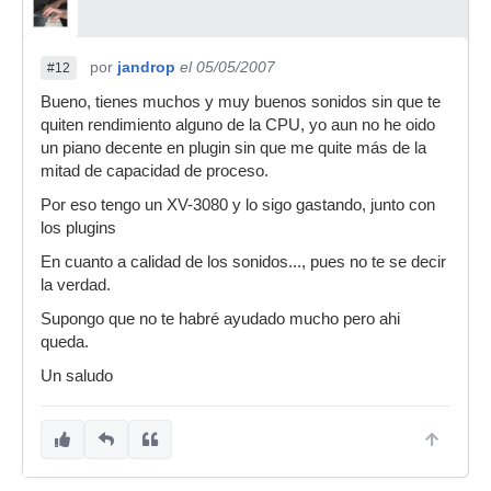
por
jandrop
el 05/05/2007
#12
Bueno, tienes muchos y muy buenos sonidos sin que te
quiten rendimiento alguno de la CPU, yo aun no he oido
un piano decente en plugin sin que me quite más de la
mitad de capacidad de proceso.
Por eso tengo un XV-3080 y lo sigo gastando, junto con
los plugins
En cuanto a calidad de los sonidos..., pues no te se decir
la verdad.
Supongo que no te habré ayudado mucho pero ahi
queda.
Un saludo