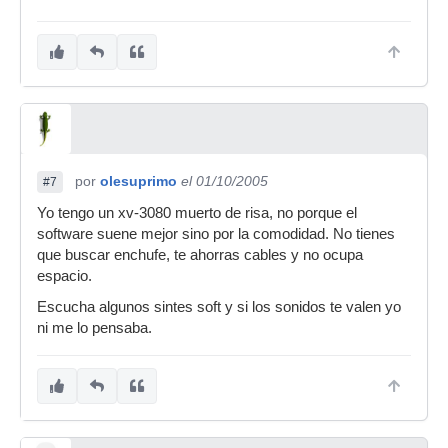
por
olesuprimo
el 01/10/2005
#7
Yo tengo un xv-3080 muerto de risa, no porque el
software suene mejor sino por la comodidad. No tienes
que buscar enchufe, te ahorras cables y no ocupa
espacio.
Escucha algunos sintes soft y si los sonidos te valen yo
ni me lo pensaba.