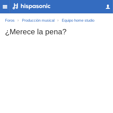
Foros
Producción musical
Equipo home studio
¿Merece la pena?