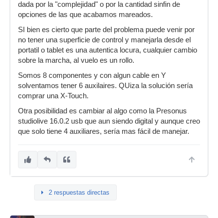
dada por la "complejidad" o por la cantidad sinfin de
opciones de las que acabamos mareados.
SI bien es cierto que parte del problema puede venir por
no tener una superficie de control y manejarla desde el
portatil o tablet es una autentica locura, cualquier cambio
sobre la marcha, al vuelo es un rollo.
Somos 8 componentes y con algun cable en Y
solventamos tener 6 auxilaires. QUiza la solución sería
comprar una X-Touch.
Otra posibilidad es cambiar al algo como la Presonus
studiolive 16.0.2 usb que aun siendo digital y aunque creo
que solo tiene 4 auxiliares, sería mas fácil de manejar.
2 respuestas directas