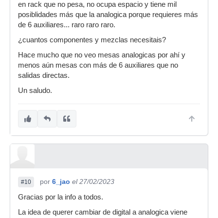
en rack que no pesa, no ocupa espacio y tiene mil
posiblidades más que la analogica porque requieres más
de 6 auxiliares... raro raro raro.
¿cuantos componentes y mezclas necesitais?
Hace mucho que no veo mesas analogicas por ahí y
menos aún mesas con más de 6 auxiliares que no
salidas directas.
Un saludo.
por
6_jao
el 27/02/2023
#10
Gracias por la info a todos.
La idea de querer cambiar de digital a analogica viene