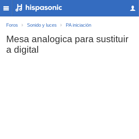
Foros
Sonido y luces
PA iniciación
Mesa analogica para sustituir
a digital