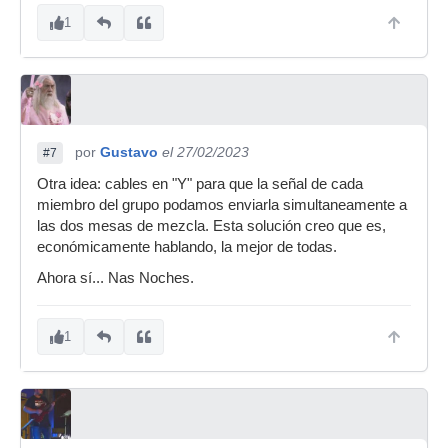
1
por
Gustavo
el 27/02/2023
#7
Otra idea: cables en "Y" para que la señal de cada
miembro del grupo podamos enviarla simultaneamente a
las dos mesas de mezcla. Esta solución creo que es,
económicamente hablando, la mejor de todas.
Ahora sí... Nas Noches.
1