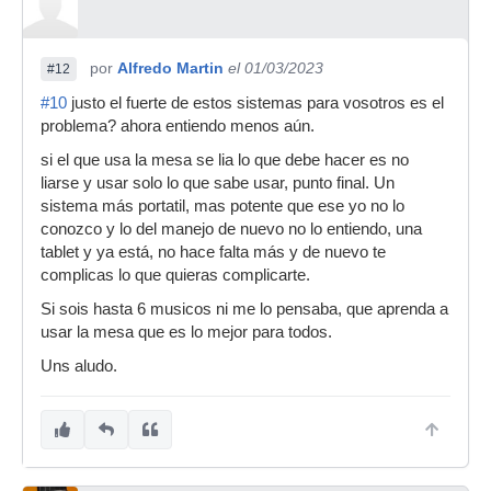
por
Alfredo Martin
el 01/03/2023
#12
#10
justo el fuerte de estos sistemas para vosotros es el
problema? ahora entiendo menos aún.
si el que usa la mesa se lia lo que debe hacer es no
liarse y usar solo lo que sabe usar, punto final. Un
sistema más portatil, mas potente que ese yo no lo
conozco y lo del manejo de nuevo no lo entiendo, una
tablet y ya está, no hace falta más y de nuevo te
complicas lo que quieras complicarte.
Si sois hasta 6 musicos ni me lo pensaba, que aprenda a
usar la mesa que es lo mejor para todos.
Uns aludo.