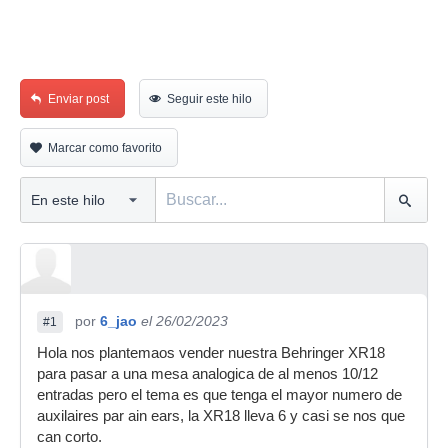
Enviar post
Seguir este hilo
Marcar como favorito
por
6_jao
el 26/02/2023
#1
Hola nos plantemaos vender nuestra Behringer XR18
para pasar a una mesa analogica de al menos 10/12
entradas pero el tema es que tenga el mayor numero de
auxilaires par ain ears, la XR18 lleva 6 y casi se nos que
can corto.