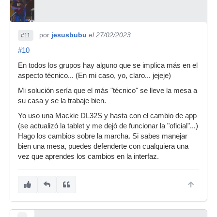
por
jesusbubu
el 27/02/2023
#11
#10
En todos los grupos hay alguno que se implica más en el
aspecto técnico... (En mi caso, yo, claro... jejeje)
Mi solución sería que el más "técnico" se lleve la mesa a
su casa y se la trabaje bien.
Yo uso una Mackie DL32S y hasta con el cambio de app
(se actualizó la tablet y me dejó de funcionar la "oficial"...)
Hago los cambios sobre la marcha. Si sabes manejar
bien una mesa, puedes defenderte con cualquiera una
vez que aprendes los cambios en la interfaz.