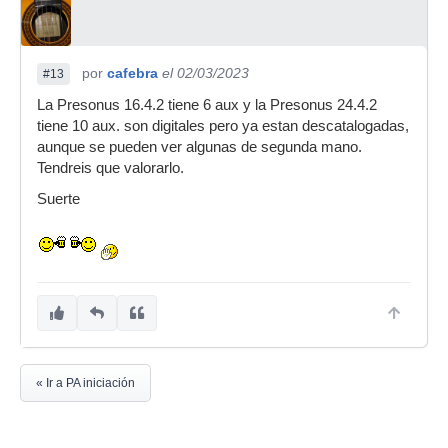
por
cafebra
el 02/03/2023
#13
La Presonus 16.4.2 tiene 6 aux y la Presonus 24.4.2
tiene 10 aux. son digitales pero ya estan descatalogadas,
aunque se pueden ver algunas de segunda mano.
Tendreis que valorarlo.
Suerte
« Ir a PA iniciación