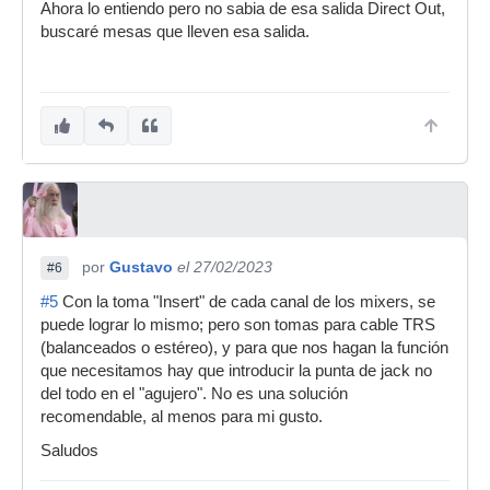
Ahora lo entiendo pero no sabia de esa salida Direct Out,
buscaré mesas que lleven esa salida.
por
Gustavo
el 27/02/2023
#6
#5
Con la toma "Insert" de cada canal de los mixers, se
puede lograr lo mismo; pero son tomas para cable TRS
(balanceados o estéreo), y para que nos hagan la función
que necesitamos hay que introducir la punta de jack no
del todo en el "agujero". No es una solución
recomendable, al menos para mi gusto.
Saludos