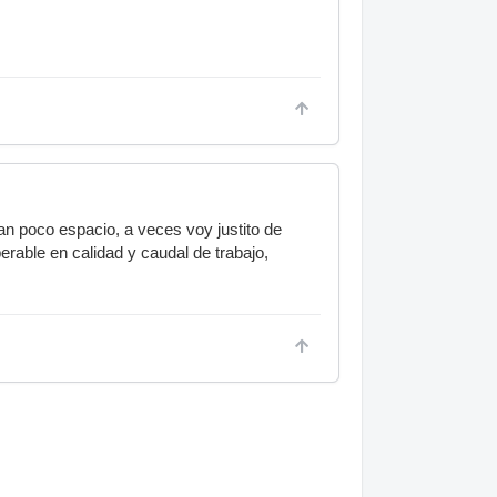
n poco espacio, a veces voy justito de
erable en calidad y caudal de trabajo,