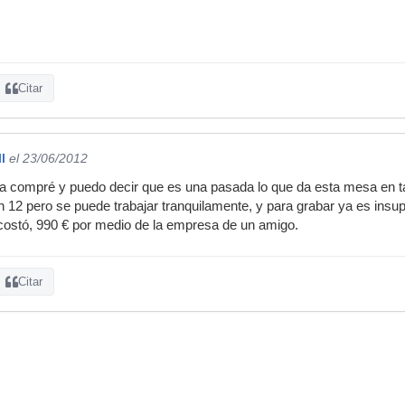
Citar
l
el 23/06/2012
a compré y puedo decir que es una pasada lo que da esta mesa en ta
n 12 pero se puede trabajar tranquilamente, y para grabar ya es insup
ostó, 990 € por medio de la empresa de un amigo.
Citar