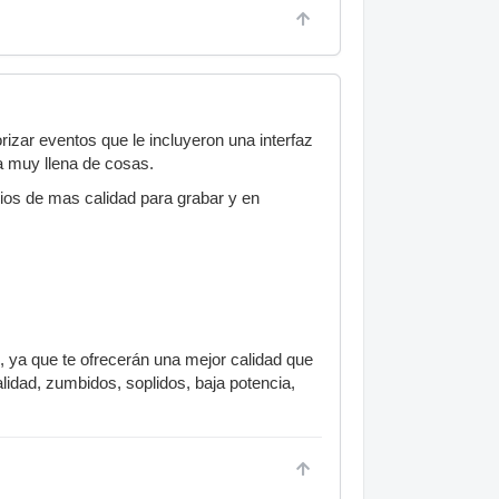
zar eventos que le incluyeron una interfaz
a muy llena de cosas.
ios de mas calidad para grabar y en
 ya que te ofrecerán una mejor calidad que
idad, zumbidos, soplidos, baja potencia,