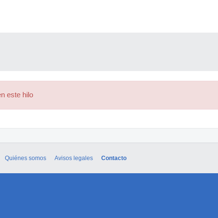
n este hilo
Quiénes somos
Avisos legales
Contacto