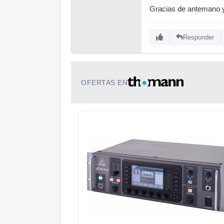
Gracias de antemano 
Responder
OFERTAS EN