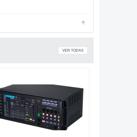
VER TODAS