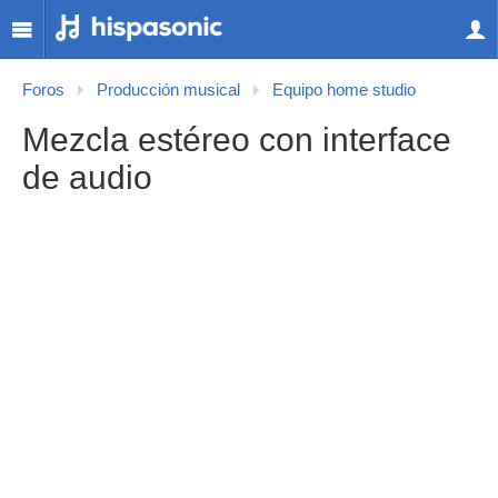
Foros
Producción musical
Equipo home studio
Mezcla estéreo con interface
de audio