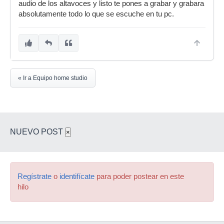
audio de los altavoces y listo te pones a grabar y grabara
absolutamente todo lo que se escuche en tu pc.
« Ir a Equipo home studio
NUEVO POST
×
Regístrate
o
identifícate
para poder postear en este
hilo