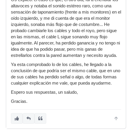
altavoces y notaba el sonido estéreo raro, como una
sensación de taponamiento (frente a mis monitores) en el
oído izquierdo, y me di cuenta de que era el monitor
izquierdo, sonaba más flojo que de costumbre... He
probado cambiarle los cables y todo el royo, pero sigue
en las mismas, el cable L sigue sonando muy flojo
igualmente. Al parecer, ha perdido ganancia y no tengo ni
idea de que ha podido pasar, pero mis ganas de
estrellarlos contra la pared aumentan y necesito ayuda.
Ya esta comprobado lo de los cables, he llegado a la
conclusión de que podría ser el mismo cable, que en uno
de sus cables ha perdido señal o algo, de todas formas
cualquier explicación me vale, que pueda ayudarme.
Espero sus respuestas, un saludo,
Gracias.