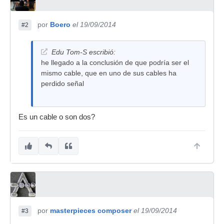
por
Boero
el 19/09/2014
#2
Edu Tom-S escribió:
he llegado a la conclusión de que podría ser el
mismo cable, que en uno de sus cables ha
perdido señal
Es un cable o son dos?
por
masterpieces composer
el 19/09/2014
#3