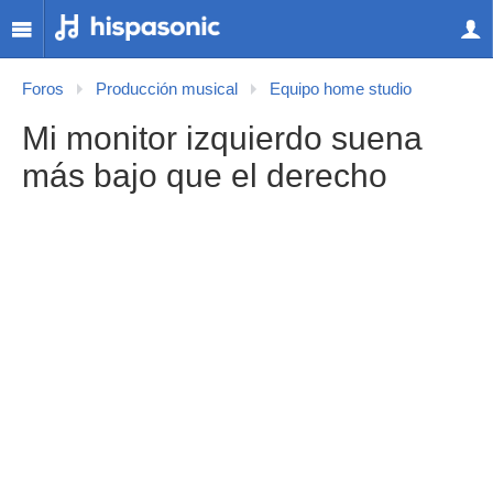
Foros
Producción musical
Equipo home studio
Mi monitor izquierdo suena
más bajo que el derecho