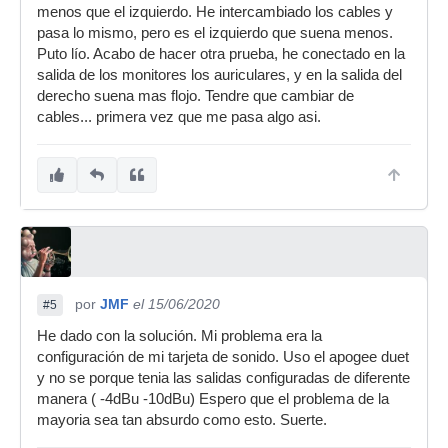
menos que el izquierdo. He intercambiado los cables y
pasa lo mismo, pero es el izquierdo que suena menos.
Puto lío. Acabo de hacer otra prueba, he conectado en la
salida de los monitores los auriculares, y en la salida del
derecho suena mas flojo. Tendre que cambiar de
cables... primera vez que me pasa algo asi.
por
JMF
el 15/06/2020
#5
He dado con la solución. Mi problema era la
configuración de mi tarjeta de sonido. Uso el apogee duet
y no se porque tenia las salidas configuradas de diferente
manera ( -4dBu -10dBu) Espero que el problema de la
mayoria sea tan absurdo como esto. Suerte.