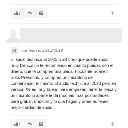
1
por
Ivan
el 25/02/2019
#3
El audio technica at 2020 USB creo que puede andar
muy bien...sino te recomiendo en cuanto puedas con el
dinero. que te compres una placa, Focusrite Scarlett
Solo, Presonus, y compres un microfono de
condensador el mismo El audio technica at 2020 pero en
version Xlr es muy bueno para empezar...tener la placa y
un microfono aparte te da muchas mas posibilidades
para grabar, mezclar y lo que hagas y ademas tenes
mejor calidad de audio
1