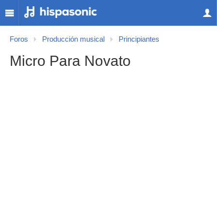
Foros
Producción musical
Principiantes
Micro Para Novato