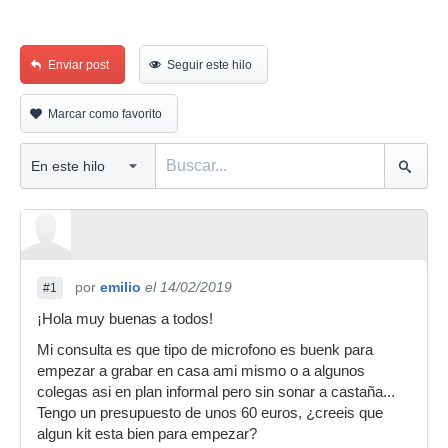
Enviar post
Seguir este hilo
Marcar como favorito
por
emilio
el 14/02/2019
#1
¡Hola muy buenas a todos!
Mi consulta es que tipo de microfono es buenk para
empezar a grabar en casa ami mismo o a algunos
colegas asi en plan informal pero sin sonar a castaña...
Tengo un presupuesto de unos 60 euros, ¿creeis que
algun kit esta bien para empezar?