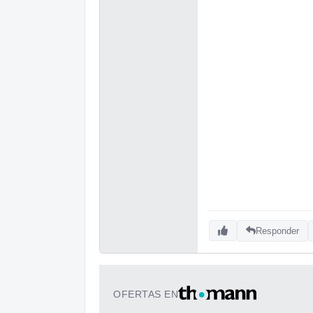
Responder
OFERTAS EN