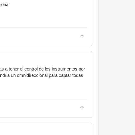
ional
 a tener el control de los instrumentos por
ndria un omnidireccional para captar todas