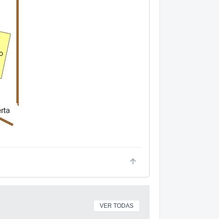
VER TODAS