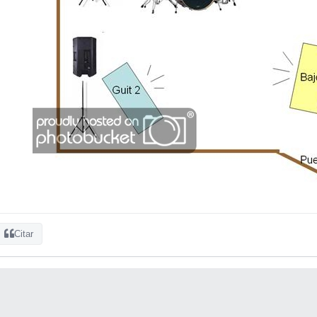
Citar