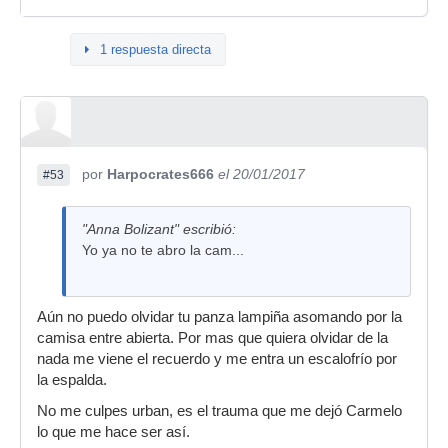
1 respuesta directa
por
Harpocrates666
el 20/01/2017
#53
"Anna Bolizant" escribió:
Yo ya no te abro la cam...
Aún no puedo olvidar tu panza lampiña asomando por la
camisa entre abierta. Por mas que quiera olvidar de la
nada me viene el recuerdo y me entra un escalofrío por
la espalda.
No me culpes urban, es el trauma que me dejó Carmelo
lo que me hace ser así.