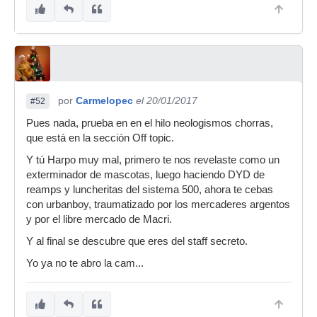
por
Carmelopec
el 20/01/2017
#52
Pues nada, prueba en en el hilo neologismos chorras,
que está en la sección Off topic.
Y tú Harpo muy mal, primero te nos revelaste como un
exterminador de mascotas, luego haciendo DYD de
reamps y luncheritas del sistema 500, ahora te cebas
con urbanboy, traumatizado por los mercaderes argentos
y por el libre mercado de Macri.
Y al final se descubre que eres del staff secreto.
Yo ya no te abro la cam...