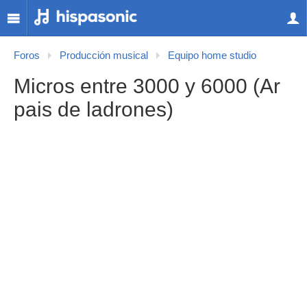
Foros
Producción musical
Equipo home studio
Micros entre 3000 y 6000 (Ar
pais de ladrones)