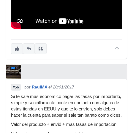
por
RaulMX
el 20/01/2017
#56
Si te sale mas económico pagar las tasas por importarlo,
simple y sencillamente ponte en contacto con alguna de
estas tiendas en EEUU y que te lo envíen, solo debes
hacer la cuenta para saber si sale tan barato como dices.
Valor del producto + envió + mas tasas de importación.