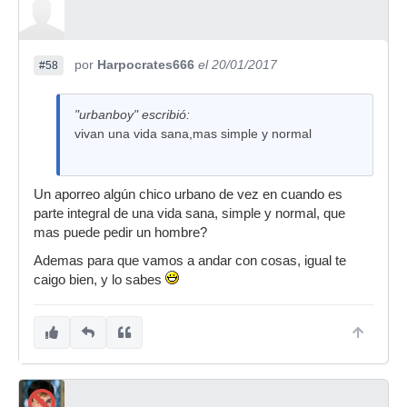
por
Harpocrates666
el 20/01/2017
#58
"urbanboy" escribió:
vivan una vida sana,mas simple y normal
Un aporreo algún chico urbano de vez en cuando es
parte integral de una vida sana, simple y normal, que
mas puede pedir un hombre?
Ademas para que vamos a andar con cosas, igual te
caigo bien, y lo sabes