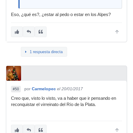
Eso, ¿qué es?, ¿estar al pedo o estar en los Alpes?
1 respuesta directa
por
Carmelopec
el 20/01/2017
#50
Creo que, visto lo visto, va a haber que ir pensando en
reconquistar el virreinato del Río de la Plata.