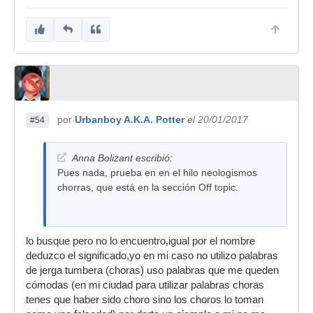
por
Urbanboy A.K.A. Potter
el 20/01/2017
#54
Anna Bolizant escribió:
Pues nada, prueba en en el hilo neologismos
chorras, que está en la sección Off topic.
lo busque pero no lo encuentro,igual por el nombre
deduzco el significado,yo en mi caso no utilizo palabras
de jerga tumbera (choras) uso palabras que me queden
cómodas (en mi ciudad para utilizar palabras choras
tenes que haber sido choro sino los choros lo toman