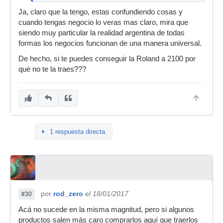
Ja, claro que la tengo, estas confundiendo cosas y
cuando tengas negocio lo veras mas claro, mira que
siendo muy particular la realidad argentina de todas
formas los negocios funcionan de una manera universal.
De hecho, si te puedes conseguir la Roland a 2100 por
qué no te la traes???
1 respuesta directa
por
rod_zero
el 18/01/2017
#30
Acá no sucede en la misma magnitud, pero si algunos
productos salen más caro comprarlos aquí que traerlos