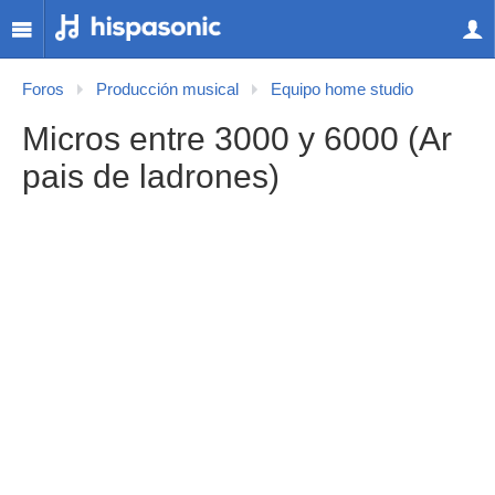
Foros
Producción musical
Equipo home studio
Micros entre 3000 y 6000 (Ar
pais de ladrones)