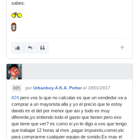
sabes.
por
Urbanboy A.K.A. Potter
el 18/01/2017
#25
#24
pero vos lo que no calculas es que un vendedor va a
comprar a un mayorista alla y yo el precio que te estoy
dando es el del por menor que asi y todo es muy
diferente,yo entiendo todo el gasto que tienen pero eso
que tiene que ver? es como si yo te digo a vos que tengo
que trabajar 12 horas al mes ,pagar impuesto,comer,etc
para comprarme cualquier equipo de sonido.Es mas el