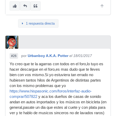
1 respuesta directa
por
Urbanboy A.K.A. Potter
el 18/01/2017
#26
Yo creo que te la agarras con todos en el foro,lo tuyo es
hacer descargue en el foro,es mas dudo que te lleves
bien con vos mismo.Si yo estuviera tan errado no
hubiesen tantos hilos de Argentinos de distintas partes
con los mismo problemas que yo
https://www.hispasonic.com/foros/interfaz-audio-
comprar/507822
y aca los dueños de casas de sonido
andan en autos importados y los músicos en bicicleta (en
general,pasate un dia que estes al cuete y con plata para
ver y te hablo de musicos sinceros no de lavados raros)