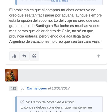
Mostrar más
El problema es que si compras muchas cosas ya no
creo que sea tan fácil pasar por aduana, aunque siempre
está la opción del soborno. Lo del viaje no creo que sea
gran cosa, ir de Santiago a Bariloche es muchas veces
mas barato que viajar dentro de Chile, no sé en que
provincia estarás, pero viendo que acá llega tanto
Argentino de vacaciones no creo que sea tan caro viajar.
por
Carmelopec
el 18/01/2017
#22
Sir Harpo de Molabien escribió:
Entonces debes considerar que mantener un