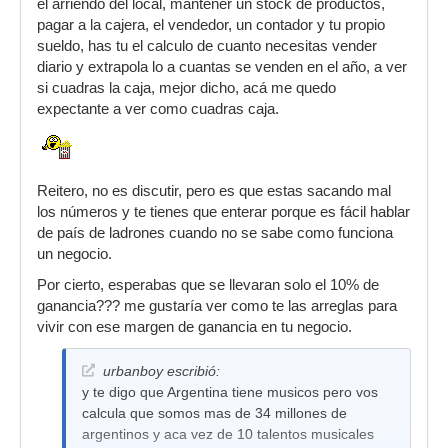
el arriendo del local, mantener un stock de productos,
pagar a la cajera, el vendedor, un contador y tu propio
sueldo, has tu el calculo de cuanto necesitas vender
diario y extrapola lo a cuantas se venden en el año, a ver
si cuadras la caja, mejor dicho, acá me quedo
expectante a ver como cuadras caja.
Reitero, no es discutir, pero es que estas sacando mal
los números y te tienes que enterar porque es fácil hablar
de país de ladrones cuando no se sabe como funciona
un negocio.
Por cierto, esperabas que se llevaran solo el 10% de
ganancia??? me gustaría ver como te las arreglas para
vivir con ese margen de ganancia en tu negocio.
urbanboy escribió:
y te digo que Argentina tiene musicos pero vos
calcula que somos mas de 34 millones de
argentinos y aca vez de 10 talentos musicales