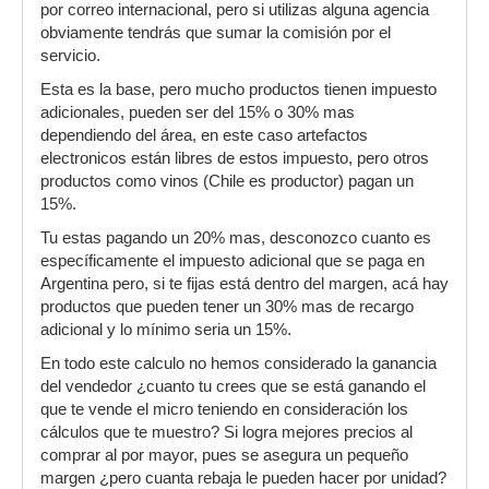
por correo internacional, pero si utilizas alguna agencia
obviamente tendrás que sumar la comisión por el
servicio.
Esta es la base, pero mucho productos tienen impuesto
adicionales, pueden ser del 15% o 30% mas
dependiendo del área, en este caso artefactos
electronicos están libres de estos impuesto, pero otros
productos como vinos (Chile es productor) pagan un
15%.
Tu estas pagando un 20% mas, desconozco cuanto es
específicamente el impuesto adicional que se paga en
Argentina pero, si te fijas está dentro del margen, acá hay
productos que pueden tener un 30% mas de recargo
adicional y lo mínimo seria un 15%.
En todo este calculo no hemos considerado la ganancia
del vendedor ¿cuanto tu crees que se está ganando el
que te vende el micro teniendo en consideración los
cálculos que te muestro? Si logra mejores precios al
comprar al por mayor, pues se asegura un pequeño
margen ¿pero cuanta rebaja le pueden hacer por unidad?