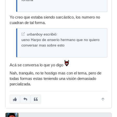
Yo creo que estaba siendo sarcástico, los numero no
cuadran de tal forma.
urbanboy escribió:
ueno Harpo de enserio hermano que no quiero
conversar mas sobre esto
Acá se conversa lo que yo digo
Nah, tranquilo, no te hostigo mas con el tema, pero de
todas formas estas teniendo una visión demasiado
parcializada.