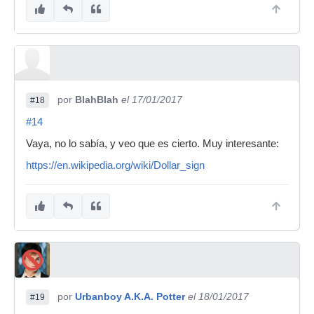
por
BlahBlah
el 17/01/2017
#18
#14
Vaya, no lo sabía, y veo que es cierto. Muy interesante:
https://en.wikipedia.org/wiki/Dollar_sign
por
Urbanboy A.K.A. Potter
el 18/01/2017
#19