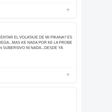
ENTAR EL VOLATAJE DE MI PIKANA? ES
REGA...MAS KE NADA POR KE LA PROBE
N SUBERSIVO NI NADA...DESDE YA