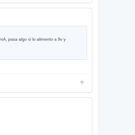
A, pasa algo si lo alimento a 9v y