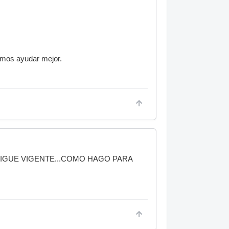
íamos ayudar mejor.
SIGUE VIGENTE...COMO HAGO PARA