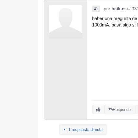
por
haikus
el 03
#1
haber una pregunta de 
1000mA, pasa algo si 
Responder
1 respuesta directa