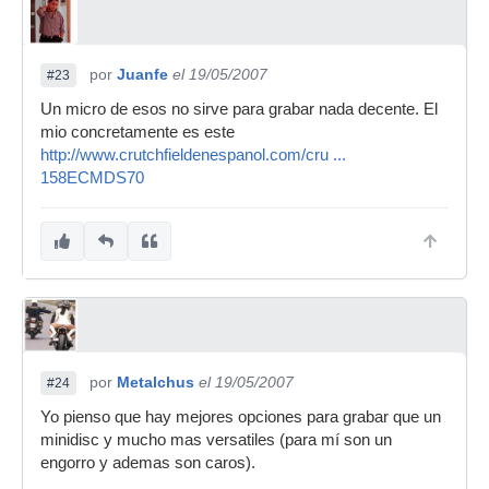
por
Juanfe
el 19/05/2007
#23
Un micro de esos no sirve para grabar nada decente. El
mio concretamente es este
http://www.crutchfieldenespanol.com/cru ...
158ECMDS70
por
Metalchus
el 19/05/2007
#24
Yo pienso que hay mejores opciones para grabar que un
minidisc y mucho mas versatiles (para mí son un
engorro y ademas son caros).