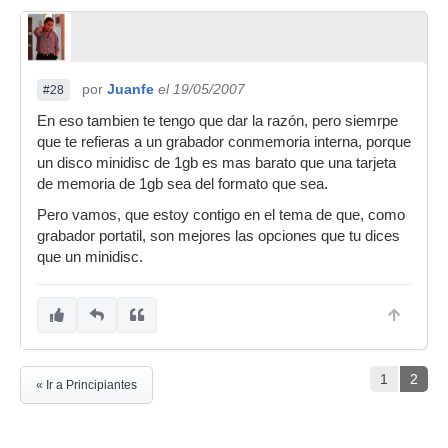
por
Juanfe
el 19/05/2007
#28
En eso tambien te tengo que dar la razón, pero siemrpe
que te refieras a un grabador conmemoria interna, porque
un disco minidisc de 1gb es mas barato que una tarjeta
de memoria de 1gb sea del formato que sea.
Pero vamos, que estoy contigo en el tema de que, como
grabador portatil, son mejores las opciones que tu dices
que un minidisc.
1
2
« Ir a Principiantes