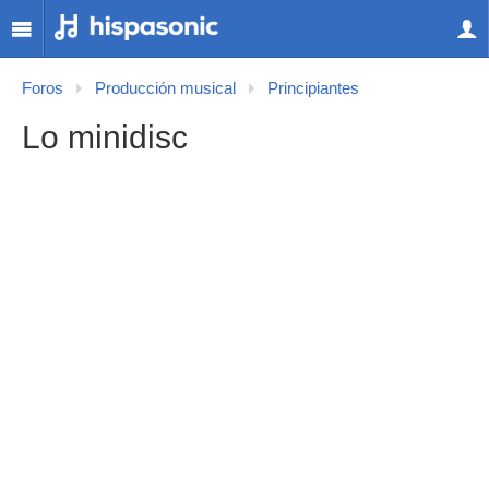
Foros
Producción musical
Principiantes
Lo minidisc