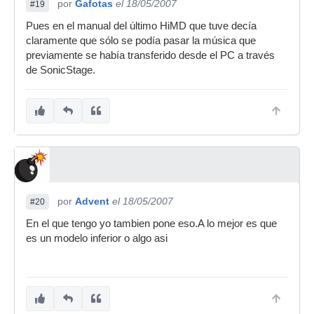
por
Gafotas
el 18/05/2007
#19
Pues en el manual del último HiMD que tuve decía
claramente que sólo se podía pasar la música que
previamente se había transferido desde el PC a través
de SonicStage.
por
Advent
el 18/05/2007
#20
En el que tengo yo tambien pone eso.A lo mejor es que
es un modelo inferior o algo asi