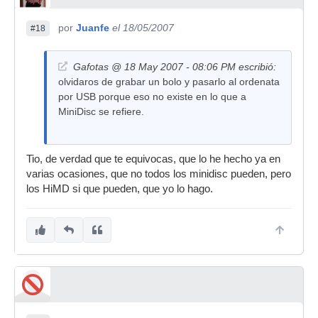
por
Juanfe
el 18/05/2007
#18
Gafotas @ 18 May 2007 - 08:06 PM escribió:
olvidaros de grabar un bolo y pasarlo al ordenata
por USB porque eso no existe en lo que a
MiniDisc se refiere.
Tio, de verdad que te equivocas, que lo he hecho ya en
varias ocasiones, que no todos los minidisc pueden, pero
los HiMD si que pueden, que yo lo hago.