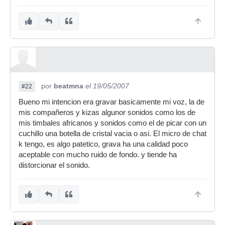
por
beatmna
el 19/05/2007
#22
Bueno mi intencion era gravar basicamente mi voz, la de
mis compañeros y kizas algunor sonidos como los de
mis timbales africanos y sonidos como el de picar con un
cuchillo una botella de cristal vacia o asi. El micro de chat
k tengo, es algo patetico, grava ha una calidad poco
aceptable con mucho ruido de fondo. y tiende ha
distorcionar el sonido.