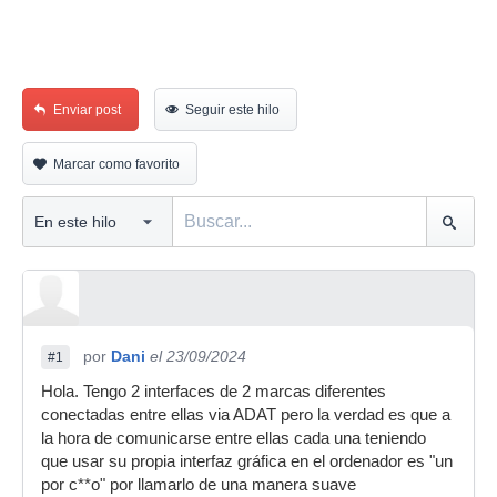
Enviar post
Seguir este hilo
Marcar como favorito
por
Dani
el 23/09/2024
#1
Hola. Tengo 2 interfaces de 2 marcas diferentes
conectadas entre ellas via ADAT pero la verdad es que a
la hora de comunicarse entre ellas cada una teniendo
que usar su propia interfaz gráfica en el ordenador es "un
por c**o" por llamarlo de una manera suave