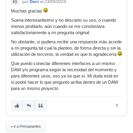
por
Dani
el 23/09/2024
#3
Muchas gracias
Suena interesantisimo y no descarto su uso, o cuando
menos problarlo, aún cuando se me constestara
satisfactoriamente a mi pregunta original
No obstante, si pudiera recibir una respuesta más acorde
a mi pregunta tal cual la planteo, de forma directa y sin la
utilización de terceros, la verdad es que lo agradecería
Que puedo conectar diferentes interfaces a un mismo
DAW y/o programa según la necesidad del momento y
para diferentes usos, eso ya se que sí. Mi duda está en
si podré hacer lo que pregunto arriba dentro de un DAW
para un mismo proyecto
« Ir a Principiantes