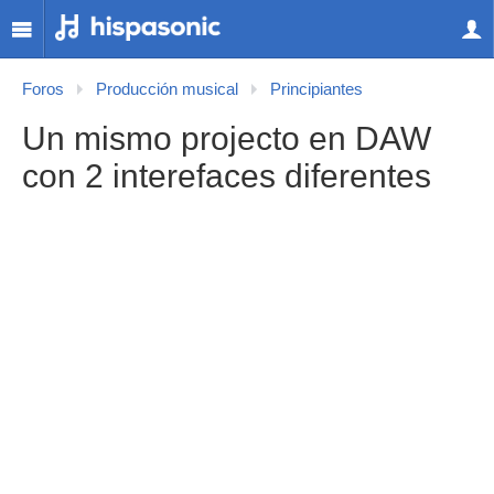
Foros
Producción musical
Principiantes
Un mismo projecto en DAW
con 2 interefaces diferentes