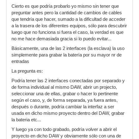
Cierto es que podría probarlo yo mismo sin tener que
preguntar antes pero la cantidad de cambios de cables
que tendría que hacer, sumado a la dificultad de acceder
a la trasera de los diferentes equipos, sólo para descubrir
luego que no funciona si fuera el caso, la verdad es que
no me hace demasiada gracia si lo puedo evitar...
Básicamente, una de las 2 interfaces (la esclava) la uso
simplemente para grabar la batería por su mayor nr de
entradas
La pregunta es:
Podría tener las 2 interfaces conectadas por separado y
de forma individual al mismo DAW, abrir un projecto,
seleccionar una de ellas, grabar o hacer lo pertinente
según el caso, y, de forma separada, ya fuera antes,
después o durante, podría cambiar la interfaz a ser
usada en dicho mismo proyecto dentro del DAW, grabar
la bateria etc...
Y luego ya con todo grabado, podría volver a abrir el
proyecto en dicho DAW y obviamente sólo con una de