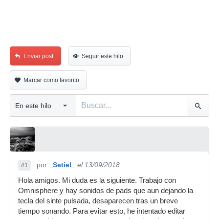
Enviar post
Seguir este hilo
Marcar como favorito
por
_Setiel_
el 13/09/2018
#1
Hola amigos. Mi duda es la siguiente. Trabajo con
Omnisphere y hay sonidos de pads que aun dejando la
tecla del sinte pulsada, desaparecen tras un breve
tiempo sonando. Para evitar esto, he intentado editar