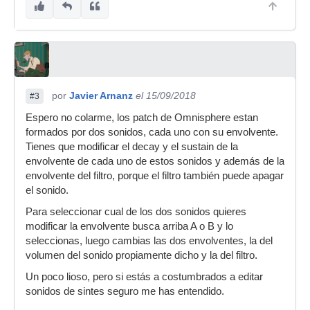
por
Javier Arnanz
el 15/09/2018
#3
Espero no colarme, los patch de Omnisphere estan
formados por dos sonidos, cada uno con su envolvente.
Tienes que modificar el decay y el sustain de la
envolvente de cada uno de estos sonidos y además de la
envolvente del filtro, porque el filtro también puede apagar
el sonido.
Para seleccionar cual de los dos sonidos quieres
modificar la envolvente busca arriba A o B y lo
seleccionas, luego cambias las dos envolventes, la del
volumen del sonido propiamente dicho y la del filtro.
Un poco lioso, pero si estás a costumbrados a editar
sonidos de sintes seguro me has entendido.