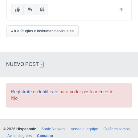
« Ir a Plugins e instrumentos virtuales
NUEVO POST
×
Regístrate
o
identifícate
para poder postear en este
hilo
© 2026
Hispasonic
Sonic Network
Vende tu equipo
Quiénes somos
Avisos legales
Contacto