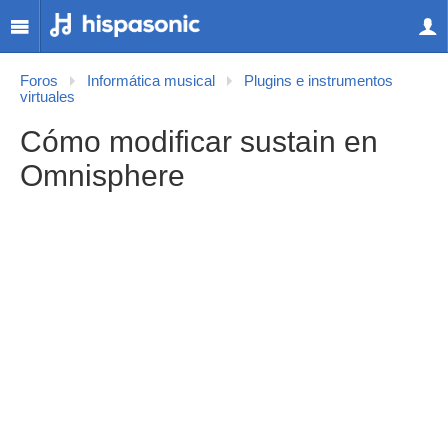
Foros
Informática musical
Plugins e instrumentos
virtuales
Cómo modificar sustain en
Omnisphere