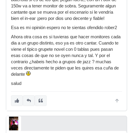
150w va a tener monitor de sobra. Seguramente algun
cantante que se mueva por el escenario si le vendría
bien el in-ear ¡pero por dios uno decente y fiable!
Esa es mi opinión espero no te sientas ofendido rober2
Ahora otra cosa es si tuvieras que hacer monitores cada
dia a un grupo distinto, eso ya es otro cantar. Cuando te
viene el tipico grupete novel con 0 tablas pues pasan
esas cosas de que no se oyen nunca y tal. Y por el
contrario ¿habeis hecho a grupos de jazz ? muchas
veces directamente te piden que les quires esa cuña de
delante
salud