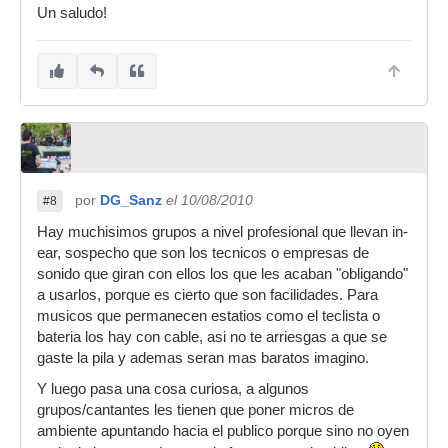
Un saludo!
por
DG_Sanz
el 10/08/2010
#8
Hay muchisimos grupos a nivel profesional que llevan in-
ear, sospecho que son los tecnicos o empresas de
sonido que giran con ellos los que les acaban "obligando"
a usarlos, porque es cierto que son facilidades. Para
musicos que permanecen estatios como el teclista o
bateria los hay con cable, asi no te arriesgas a que se
gaste la pila y ademas seran mas baratos imagino.
Y luego pasa una cosa curiosa, a algunos
grupos/cantantes les tienen que poner micros de
ambiente apuntando hacia el publico porque sino no oyen