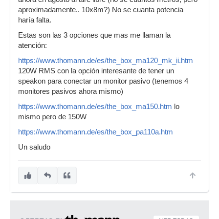
aproximadamente.. 10x8m?) No se cuanta potencia
haría falta.
Estas son las 3 opciones que mas me llaman la
atención:
https://www.thomann.de/es/the_box_ma120_mk_ii.htm
120W RMS con la opción interesante de tener un
speakon para conectar un monitor pasivo (tenemos 4
monitores pasivos ahora mismo)
https://www.thomann.de/es/the_box_ma150.htm
lo
mismo pero de 150W
https://www.thomann.de/es/the_box_pa110a.htm
Un saludo