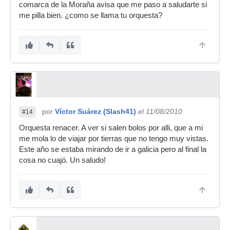
comarca de la Moraña avisa que me paso a saludarte si
me pilla bien. ¿como se llama tu orquesta?
por
Víctor Suárez (Slash41)
el 11/08/2010
#14
Orquesta renacer. A ver si salen bolos por alli, que a mi
me mola lo de viajar por tierras que no tengo muy vistas.
Este año se estaba mirando de ir a galicia pero al final la
cosa no cuajó. Un saludo!