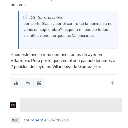
mejores.
DG_Sanz escribió:
por cierto Slash ¿por el centro de la peninsula no
venis en septiembre? esque a mi pueblo todos
los años vienen orquestas Valencianas
Pues este año lo mas cercano.. antes de ayer en
Villarrubio. Pero por lo que veo el año pasado tocamos a
2 pueblos del tuyo, en Villanueva de Gomez jeje.
por
rober2
el 10/08/2010
#10