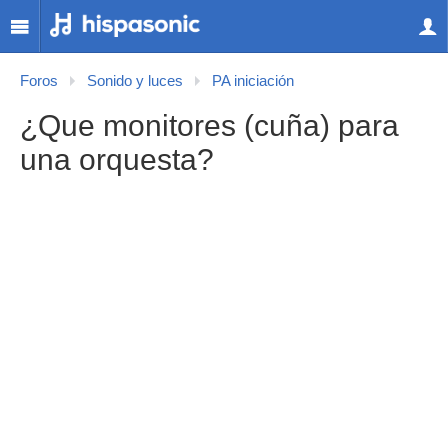
Foros
Sonido y luces
PA iniciación
¿Que monitores (cuña) para
una orquesta?