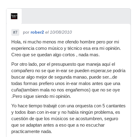
por
rober2
el 10/08/2010
#7
Hola, ni mucho menos me ofendo hombre pero por mi
experiencia como músico y técnico esa era mi opinión.
Creo que se quedan algo cortos , nada mas.
Por otro lado, por el presupuesto que maneja aquí el
compañero no se que in-ear se pueden esperar,se podría
buscar algo mejor de segunda manao, puede ser...de
todas formas prefiero unos in-ear malos antes que una
cuña(tambien mala no nos engañemos) que no se oye
.Pero sigue siendo mi opinión.
Yo hace tiempo trabajé con una orquesta con 5 cantantes
y todos iban con in-ear y no había ningún problema, es
cuestión de que los músicos se acostumbren, seguro
que se adaptan antes a eso que a no escuchar
practicamente nada.