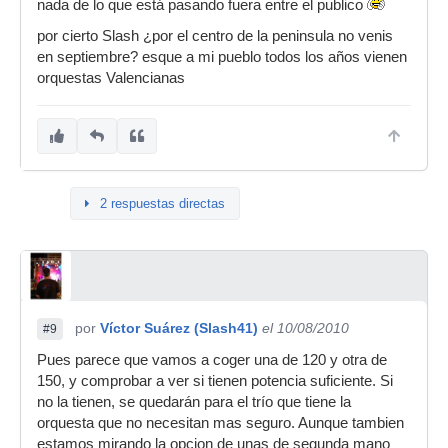
nada de lo que está pasando fuera entre el publico
por cierto Slash ¿por el centro de la peninsula no venis
en septiembre? esque a mi pueblo todos los años vienen
orquestas Valencianas
2 respuestas directas
por
Víctor Suárez (Slash41)
el 10/08/2010
#9
Pues parece que vamos a coger una de 120 y otra de
150, y comprobar a ver si tienen potencia suficiente. Si
no la tienen, se quedarán para el trío que tiene la
orquesta que no necesitan mas seguro. Aunque tambien
estamos mirando la opcion de unas de segunda mano