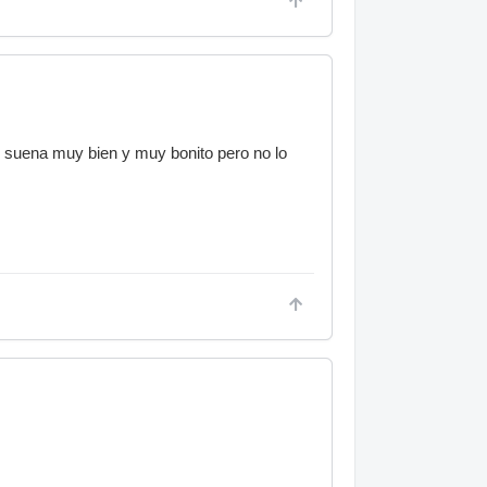
no) suena muy bien y muy bonito pero no lo