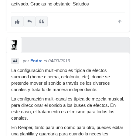
activado. Gracias no obstante. Saludos
por
Endre
el 04/03/2019
#4
La configuración multi-mono es típica de efectos
surround (home cinema, octofonía, etc), donde se
pretende mover el sonido a través de los diversos
canales y tratarlo de manera independiente.
La configuración multi-canal es típica de mezcla musical,
para direccionar el sonido a los buses de efectos. En
este caso, el tratamiento es el mismo para todos los
canales.
En Reaper, tanto para uno como para otro, puedes editar
una plantilla y guardarla para cuando la necesites.