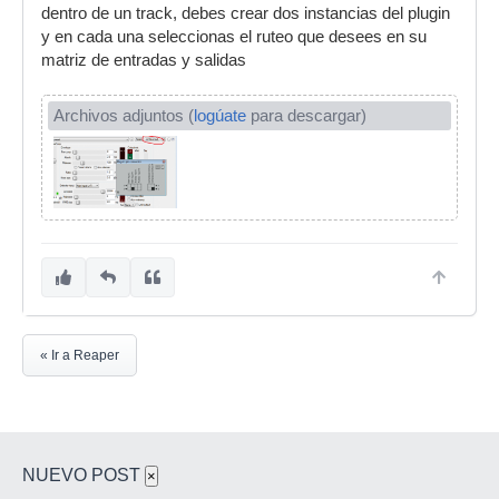
dentro de un track, debes crear dos instancias del plugin
y en cada una seleccionas el ruteo que desees en su
matriz de entradas y salidas
Archivos adjuntos (
logúate
para descargar)
« Ir a Reaper
NUEVO POST
×