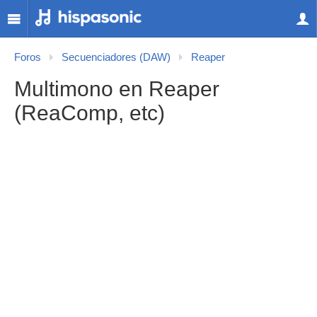
Foros
Secuenciadores (DAW)
Reaper
Multimono en Reaper
(ReaComp, etc)