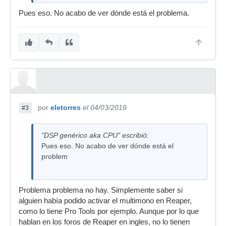
Pues eso. No acabo de ver dónde está el problema.
por
eletorres
el 04/03/2019
#3
"DSP genérico aka CPU" escribió:
Pues eso. No acabo de ver dónde está el
problem
Problema problema no hay. Simplemente saber si
alguien había podido activar el multimono en Reaper,
como lo tiene Pro Tools por ejemplo. Aunque por lo que
hablan en los foros de Reaper en ingles, no lo tienen