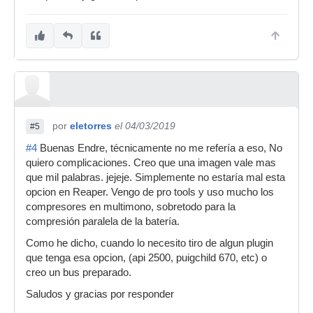
por
eletorres
el 04/03/2019
#5
#4
Buenas Endre, técnicamente no me refería a eso, No
quiero complicaciones. Creo que una imagen vale mas
que mil palabras. jejeje. Simplemente no estaría mal esta
opcion en Reaper. Vengo de pro tools y uso mucho los
compresores en multimono, sobretodo para la
compresión paralela de la batería.
Como he dicho, cuando lo necesito tiro de algun plugin
que tenga esa opcion, (api 2500, puigchild 670, etc) o
creo un bus preparado.
Saludos y gracias por responder