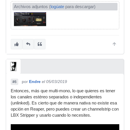
Archivos adjuntos (
logúate
para descargar)
por
Endre
el 05/03/2019
#6
Entonces, más que multi-mono, lo que quieres es tener
los canales estéreo separados o independientes
(unlinked). Es cierto que de manera nativa no existe esa
opción en Reaper, pero puedes crear un channelstrip con
LBX Stripper y usarlo cuando lo necesites.