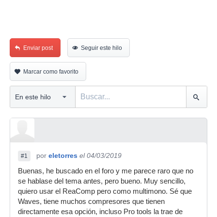
Enviar post
Seguir este hilo
Marcar como favorito
por
eletorres
el 04/03/2019
#1
Buenas, he buscado en el foro y me parece raro que no
se hablase del tema antes, pero bueno. Muy sencillo,
quiero usar el ReaComp pero como multimono. Sé que
Waves, tiene muchos compresores que tienen
directamente esa opción, incluso Pro tools la trae de