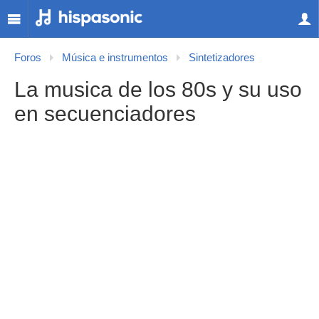
Foros
Música e instrumentos
Sintetizadores
La musica de los 80s y su uso
en secuenciadores