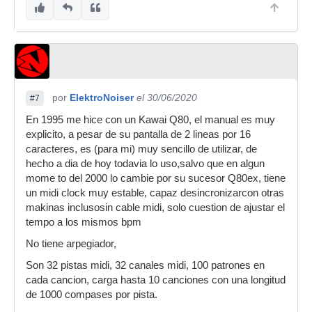
por
ElektroNoiser
el 30/06/2020
#7
En 1995 me hice con un Kawai Q80, el manual es muy
explicito, a pesar de su pantalla de 2 lineas por 16
caracteres, es (para mi) muy sencillo de utilizar, de
hecho a dia de hoy todavia lo uso,salvo que en algun
mome to del 2000 lo cambie por su sucesor Q80ex, tiene
un midi clock muy estable, capaz desincronizarcon otras
makinas inclusosin cable midi, solo cuestion de ajustar el
tempo a los mismos bpm
No tiene arpegiador,
Son 32 pistas midi, 32 canales midi, 100 patrones en
cada cancion, carga hasta 10 canciones con una longitud
de 1000 compases por pista.