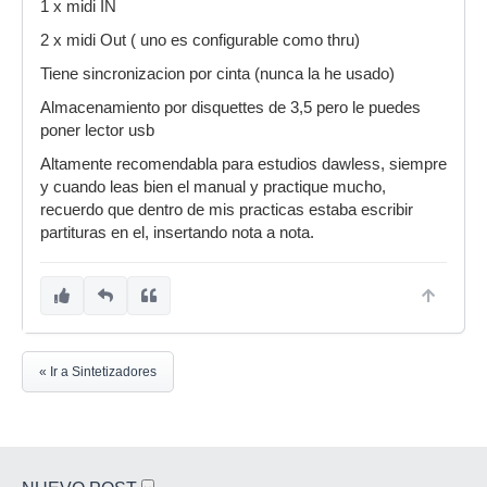
1 x midi IN
2 x midi Out ( uno es configurable como thru)
Tiene sincronizacion por cinta (nunca la he usado)
Almacenamiento por disquettes de 3,5 pero le puedes
poner lector usb
Altamente recomendabla para estudios dawless, siempre
y cuando leas bien el manual y practique mucho,
recuerdo que dentro de mis practicas estaba escribir
partituras en el, insertando nota a nota.
« Ir a Sintetizadores