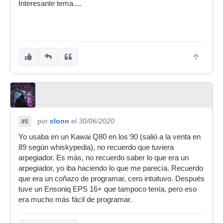
Interesante tema....
por
clonn
el 30/06/2020
#6
Yo usaba en un Kawai Q80 en los 90 (salió a la venta en
89 según whiskypedia), no recuerdo que tuviera
arpegiador. Es más, no recuerdo saber lo que era un
arpegiador, yo iba haciendo lo que me parecía. Recuerdo
que era un coñazo de programar, cero intuituvo. Después
tuve un Ensoniq EPS 16+ que tampoco tenía, pero eso
era mucho más fácil de programar.