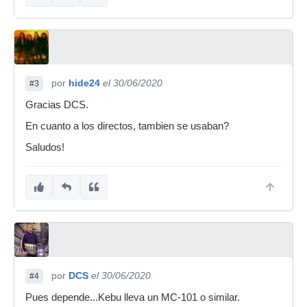
por
hide24
el 30/06/2020
#3
Gracias DCS.
En cuanto a los directos, tambien se usaban?
Saludos!
por
DCS
el 30/06/2020
#4
Pues depende...Kebu lleva un MC-101 o similar.