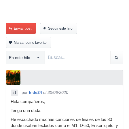
Enviar post
Seguir este hilo
Marcar como favorito
por
hide24
el 30/06/2020
#1
Hola compañeros,
Tengo una duda.
He escuchado muchas canciones de finales de los 80
donde usaban teclados como el M1, D-50, Ensoniq etc, y