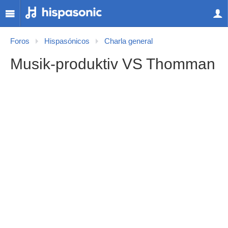
Foros
Hispasónicos
Charla general
Musik-produktiv VS Thomman