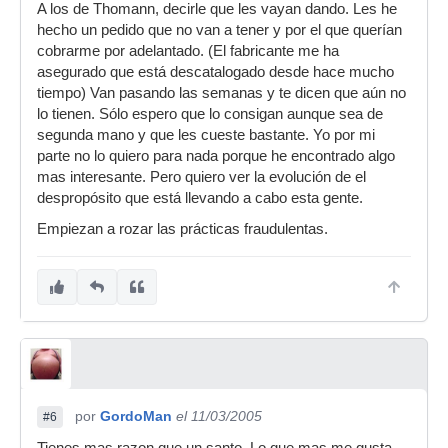
A los de Thomann, decirle que les vayan dando. Les he
hecho un pedido que no van a tener y por el que querían
cobrarme por adelantado. (El fabricante me ha
asegurado que está descatalogado desde hace mucho
tiempo) Van pasando las semanas y te dicen que aún no
lo tienen. Sólo espero que lo consigan aunque sea de
segunda mano y que les cueste bastante. Yo por mi
parte no lo quiero para nada porque he encontrado algo
mas interesante. Pero quiero ver la evolución de el
despropósito que está llevando a cabo esta gente.
Empiezan a rozar las prácticas fraudulentas.
por
GordoMan
el 11/03/2005
#6