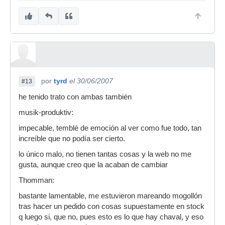
por
tyrd
el 30/06/2007
#13
he tenido trato con ambas también
musik-produktiv:
impecable, temblé de emoción al ver como fue todo, tan
increíble que no podía ser cierto.
lo único malo, no tienen tantas cosas y la web no me
gusta, aunque creo que la acaban de cambiar
Thomman:
bastante lamentable, me estuvieron mareando mogollón
tras hacer un pedido con cosas supuestamente en stock
q luego si, que no, pues esto es lo que hay chaval, y eso