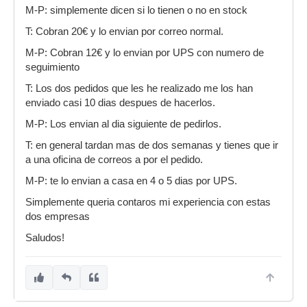
M-P: simplemente dicen si lo tienen o no en stock
T: Cobran 20€ y lo envian por correo normal.
M-P: Cobran 12€ y lo envian por UPS con numero de
seguimiento
T: Los dos pedidos que les he realizado me los han
enviado casi 10 dias despues de hacerlos.
M-P: Los envian al dia siguiente de pedirlos.
T: en general tardan mas de dos semanas y tienes que ir
a una oficina de correos a por el pedido.
M-P: te lo envian a casa en 4 o 5 dias por UPS.
Simplemente queria contaros mi experiencia con estas
dos empresas
Saludos!