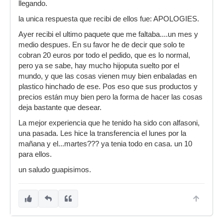
llegando.
la unica respuesta que recibi de ellos fue: APOLOGIES.
Ayer recibi el ultimo paquete que me faltaba....un mes y
medio despues. En su favor he de decir que solo te
cobran 20 euros por todo el pedido, que es lo normal,
pero ya se sabe, hay mucho hijoputa suelto por el
mundo, y que las cosas vienen muy bien enbaladas en
plastico hinchado de ese. Pos eso que sus productos y
precios están muy bien pero la forma de hacer las cosas
deja bastante que desear.
La mejor experiencia que he tenido ha sido con alfasoni,
una pasada. Les hice la transferencia el lunes por la
mañana y el...martes??? ya tenia todo en casa. un 10
para ellos.
un saludo guapisimos.