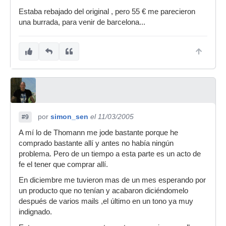
Estaba rebajado del original , pero 55 € me parecieron
una burrada, para venir de barcelona...
por
simon_sen
el 11/03/2005
#9
A mí lo de Thomann me jode bastante porque he
comprado bastante allí y antes no había ningún
problema. Pero de un tiempo a esta parte es un acto de
fe el tener que comprar allí.
En diciembre me tuvieron mas de un mes esperando por
un producto que no tenían y acabaron diciéndomelo
después de varios mails ,el último en un tono ya muy
indignado.