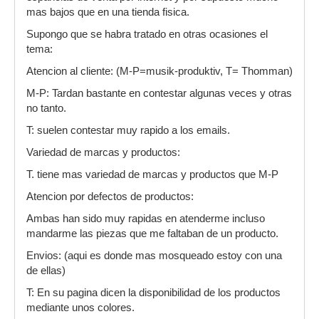
mas bajos que en una tienda fisica.
Supongo que se habra tratado en otras ocasiones el
tema:
Atencion al cliente: (M-P=musik-produktiv, T= Thomman)
M-P: Tardan bastante en contestar algunas veces y otras
no tanto.
T: suelen contestar muy rapido a los emails.
Variedad de marcas y productos:
T. tiene mas variedad de marcas y productos que M-P
Atencion por defectos de productos:
Ambas han sido muy rapidas en atenderme incluso
mandarme las piezas que me faltaban de un producto.
Envios: (aqui es donde mas mosqueado estoy con una
de ellas)
T: En su pagina dicen la disponibilidad de los productos
mediante unos colores.