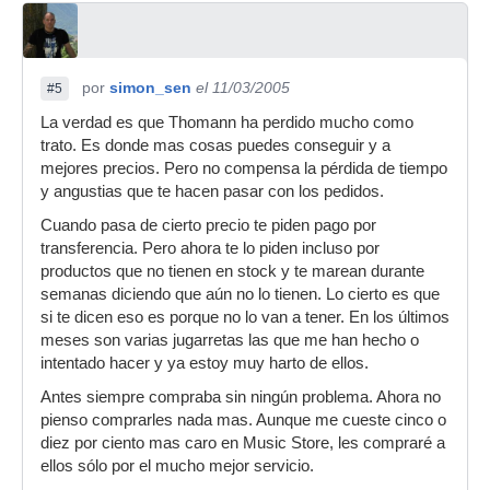
por
simon_sen
el 11/03/2005
#5
La verdad es que Thomann ha perdido mucho como
trato. Es donde mas cosas puedes conseguir y a
mejores precios. Pero no compensa la pérdida de tiempo
y angustias que te hacen pasar con los pedidos.
Cuando pasa de cierto precio te piden pago por
transferencia. Pero ahora te lo piden incluso por
productos que no tienen en stock y te marean durante
semanas diciendo que aún no lo tienen. Lo cierto es que
si te dicen eso es porque no lo van a tener. En los últimos
meses son varias jugarretas las que me han hecho o
intentado hacer y ya estoy muy harto de ellos.
Antes siempre compraba sin ningún problema. Ahora no
pienso comprarles nada mas. Aunque me cueste cinco o
diez por ciento mas caro en Music Store, les compraré a
ellos sólo por el mucho mejor servicio.