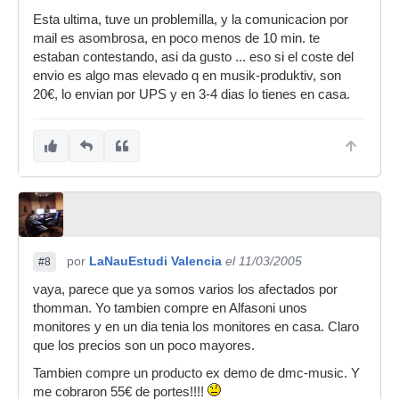
Esta ultima, tuve un problemilla, y la comunicacion por
mail es asombrosa, en poco menos de 10 min. te
estaban contestando, asi da gusto ... eso si el coste del
envio es algo mas elevado q en musik-produktiv, son
20€, lo envian por UPS y en 3-4 dias lo tienes en casa.
por
LaNauEstudi Valencia
el 11/03/2005
#8
vaya, parece que ya somos varios los afectados por
thomman. Yo tambien compre en Alfasoni unos
monitores y en un dia tenia los monitores en casa. Claro
que los precios son un poco mayores.
Tambien compre un producto ex demo de dmc-music. Y
me cobraron 55€ de portes!!!!