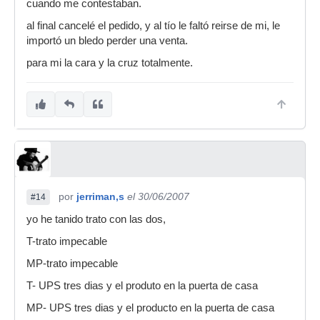
cuando me contestaban.
al final cancelé el pedido, y al tío le faltó reirse de mi, le
importó un bledo perder una venta.
para mi la cara y la cruz totalmente.
por
jerriman,s
el 30/06/2007
#14
yo he tanido trato con las dos,
T-trato impecable
MP-trato impecable
T- UPS tres dias y el produto en la puerta de casa
MP- UPS tres dias y el producto en la puerta de casa