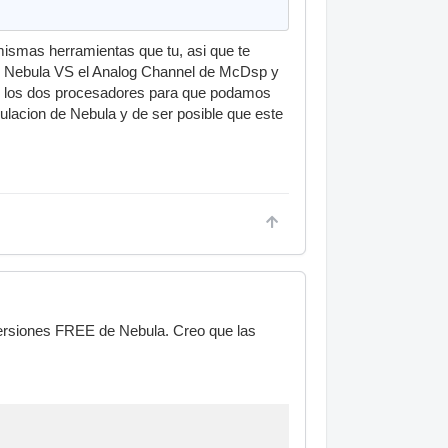
ismas herramientas que tu, asi que te
de Nebula VS el Analog Channel de McDsp y
 de los dos procesadores para que podamos
ulacion de Nebula y de ser posible que este
ersiones FREE de Nebula. Creo que las