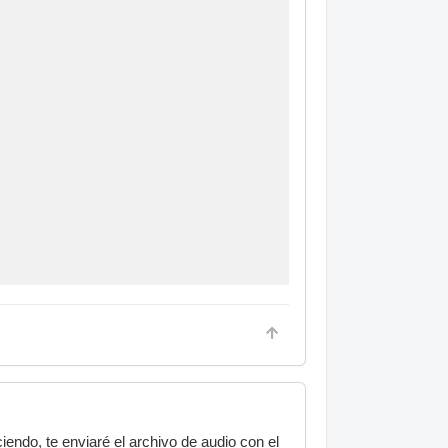
ndo, te enviaré el archivo de audio con el