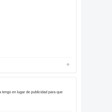
 tengo en lugar de publicidad para que