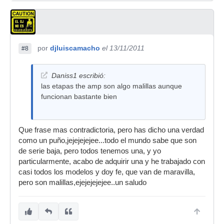
por
djluiscamacho
el 13/11/2011
#8
Daniss1 escribió:
las etapas the amp son algo malillas aunque
funcionan bastante bien
Que frase mas contradictoria, pero has dicho una verdad
como un puño,jejejejejee...todo el mundo sabe que son
de serie baja, pero todos tenemos una, y yo
particularmente, acabo de adquirir una y he trabajado con
casi todos los modelos y doy fe, que van de maravilla,
pero son malillas,ejejejejejee..un saludo