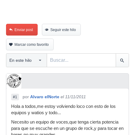
Enviar post
Seguir este hilo
Marcar como favorito
por
Alvaro elNorte
el 11/11/2011
#1
Hola a todos,me estoy volviendo loco con esto de los
equipos y watios y todo...
Necesito un equipo de voces,que tenga cierta potencia
para que se escuche en un grupo de rock,y para tocar en
bares no muy grandes.