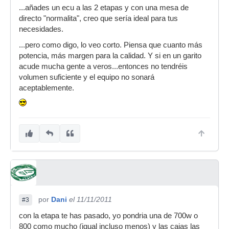
...añades un ecu a las 2 etapas y con una mesa de
directo "normalita", creo que sería ideal para tus
necesidades.
...pero como digo, lo veo corto. Piensa que cuanto más
potencia, más margen para la calidad. Y si en un garito
acude mucha gente a veros...entonces no tendréis
volumen suficiente y el equipo no sonará
aceptablemente.
por
Dani
el 11/11/2011
#3
con la etapa te has pasado, yo pondria una de 700w o
800 como mucho (igual incluso menos) y las cajas las