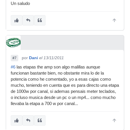
Un saludo
por
Dani
el 13/11/2011
#7
#6
las etapas the amp son algo malillas aunque
funcionan bastante bien, no obstante mira lo de la
potencia como he comentado, yo a esas cajas como
mucho, teniendo en cuenta que es para directo una etapa
de 1000w por canal, si ademas pensais meter teclados,
o incluso musica desde un pc o un mp4... como mucho
llevaba la etapa a 700 w por canal...