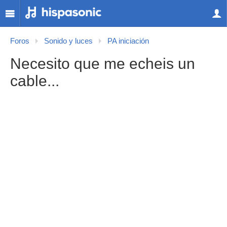
Foros
Sonido y luces
PA iniciación
Necesito que me echeis un
cable...