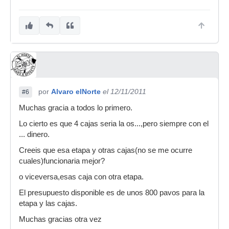
por
Alvaro elNorte
el 12/11/2011
#6
Muchas gracia a todos lo primero.
Lo cierto es que 4 cajas seria la os...,pero siempre con el
... dinero.
Creeis que esa etapa y otras cajas(no se me ocurre
cuales)funcionaria mejor?
o viceversa,esas caja con otra etapa.
El presupuesto disponible es de unos 800 pavos para la
etapa y las cajas.
Muchas gracias otra vez