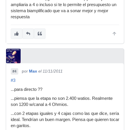
ampliaria a 4 o incluso si te lo permite el presupuesto un
sistema biamplificado que va a sonar mejor y mejor
respuesta
por
Max
el 11/11/2011
#4
#3
...para directo ??
...piensa que la etapa no son 2.400 watios. Realmente
son 1200 w/canal a 4 Ohmios.
...con 2 etapas iguales y 4 cajas como las que dice, sería
ideal. Tendrían un buen margen. Piensa que quieren tocar
en garitos.