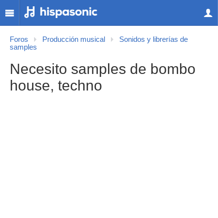
Foros
Producción musical
Sonidos y librerías de
samples
Necesito samples de bombo
house, techno