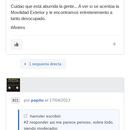
Cuidao que está aburrida la gente... A ver si se acentúa la
Movilidad Exterior y le encontramos entretenimiento a
tanto desocupado.
#Anims
1 respuesta directa
por
papitu
el 17/04/2013
#21
hamster escribió:
#2 responder asi me parece penoso, sobre todo,
siendo moderador.