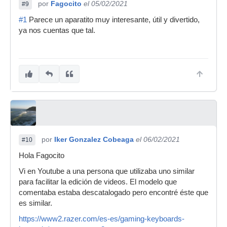
por
Fagocito
el 05/02/2021
#9
#1
Parece un aparatito muy interesante, útil y divertido,
ya nos cuentas que tal.
por
Iker Gonzalez Cobeaga
el 06/02/2021
#10
Hola Fagocito
Vi en Youtube a una persona que utilizaba uno similar
para facilitar la edición de videos. El modelo que
comentaba estaba descatalogado pero encontré éste que
es similar.
https://www2.razer.com/es-es/gaming-keyboards-