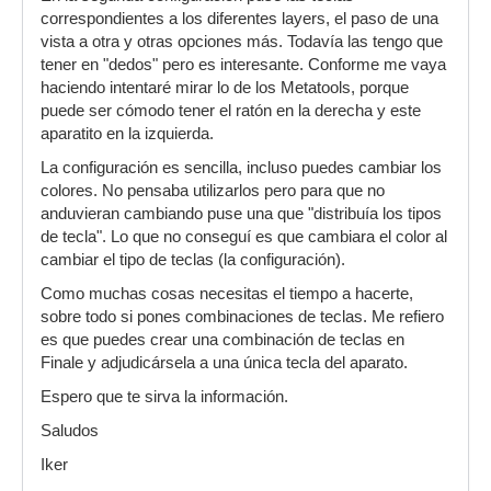
correspondientes a los diferentes layers, el paso de una
vista a otra y otras opciones más. Todavía las tengo que
tener en "dedos" pero es interesante. Conforme me vaya
haciendo intentaré mirar lo de los Metatools, porque
puede ser cómodo tener el ratón en la derecha y este
aparatito en la izquierda.
La configuración es sencilla, incluso puedes cambiar los
colores. No pensaba utilizarlos pero para que no
anduvieran cambiando puse una que "distribuía los tipos
de tecla". Lo que no conseguí es que cambiara el color al
cambiar el tipo de teclas (la configuración).
Como muchas cosas necesitas el tiempo a hacerte,
sobre todo si pones combinaciones de teclas. Me refiero
es que puedes crear una combinación de teclas en
Finale y adjudicársela a una única tecla del aparato.
Espero que te sirva la información.
Saludos
Iker