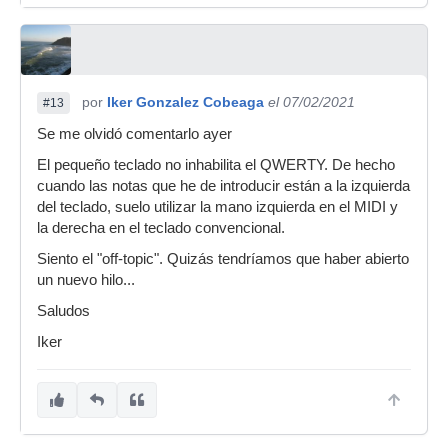
por
Iker Gonzalez Cobeaga
el 07/02/2021
#13
Se me olvidó comentarlo ayer
El pequeño teclado no inhabilita el QWERTY. De hecho
cuando las notas que he de introducir están a la izquierda
del teclado, suelo utilizar la mano izquierda en el MIDI y
la derecha en el teclado convencional.
Siento el "off-topic". Quizás tendríamos que haber abierto
un nuevo hilo...
Saludos
Iker