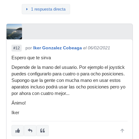
1 respuesta directa
por
Iker Gonzalez Cobeaga
el 06/02/2021
#12
Espero que te sirva
Depende de la mano del usuario. Por ejemplo el joystick
puedes configurarlo para cuatro o para ocho posiciones.
Supongo que la gente con mucha mano en usar estos
aparatos incluso podrá usar las ocho posiciones pero yo
por ahora con cuatro mejor...
Ánimo!
Iker