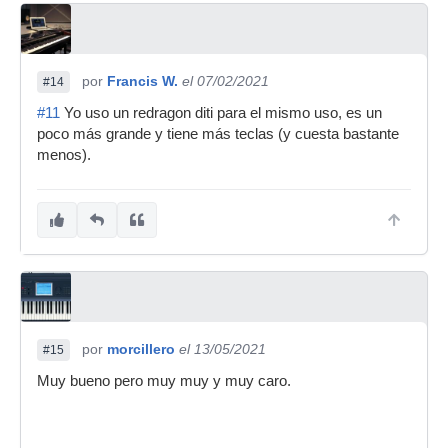
por
Francis W.
el 07/02/2021
#14
#11
Yo uso un redragon diti para el mismo uso, es un
poco más grande y tiene más teclas (y cuesta bastante
menos).
por
morcillero
el 13/05/2021
#15
Muy bueno pero muy muy y muy caro.