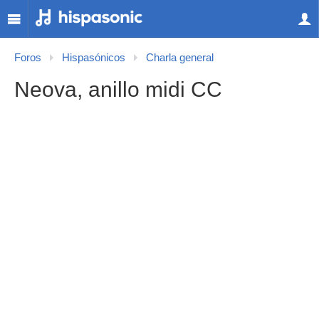
Foros
Hispasónicos
Charla general
Neova, anillo midi CC