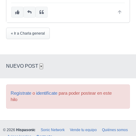
« Ir a Charla general
NUEVO POST
×
Regístrate
o
identifícate
para poder postear en este
hilo
© 2026
Hispasonic
Sonic Network
Vende tu equipo
Quiénes somos