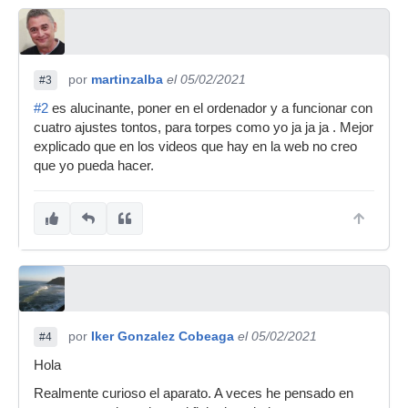
por
martinzalba
el 05/02/2021
#3
#2
es alucinante, poner en el ordenador y a funcionar con
cuatro ajustes tontos, para torpes como yo ja ja ja . Mejor
explicado que en los videos que hay en la web no creo
que yo pueda hacer.
por
Iker Gonzalez Cobeaga
el 05/02/2021
#4
Hola
Realmente curioso el aparato. A veces he pensado en