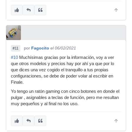
por
Fagocito
el 06/02/2021
#11
#10
Muchísimas gracias por la información, voy a ver
que otros modelos y precios hay por ahí ya que por lo
que dices una vez cogido el tranquillo a tus propias
configuraciones, se debe de poder volar al escribir en
Finale.
Yo tengo un ratón gaming con cinco botones en donde el
pulgar , asignables a teclas de función, pero me resultan
muy pequeños y al final no los uso.