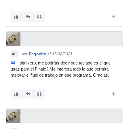
por
Fagocito
el 05/02/2021
#8
#4
Hola Iker,¿ me podrías decir que teclado es el que
usas para el Finale? Me interesa todo lo que permita
mejorar el fluje de trabajo en ese programa. Gracias.