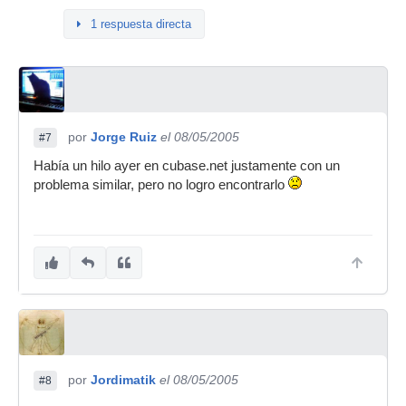
1 respuesta directa
por
Jorge Ruiz
el 08/05/2005
#7
Había un hilo ayer en cubase.net justamente con un
problema similar, pero no logro encontrarlo
por
Jordimatik
el 08/05/2005
#8