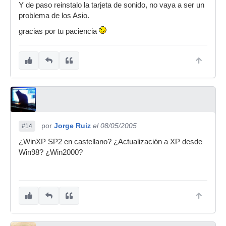
Y de paso reinstalo la tarjeta de sonido, no vaya a ser un
problema de los Asio.
gracias por tu paciencia
por
Jorge Ruiz
el 08/05/2005
#14
¿WinXP SP2 en castellano? ¿Actualización a XP desde
Win98? ¿Win2000?