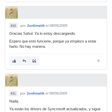
por
Jordimatik
el 08/05/2005
#10
Gracias Sahul. Ya lo estoy descargando.
Espero que esto funcione, porque ya empiezo a estar
harto. No hay manera.
por
Jordimatik
el 08/05/2005
#11
Nada.
Ya están los drivers de Syncrosoft actualizados, y sigue