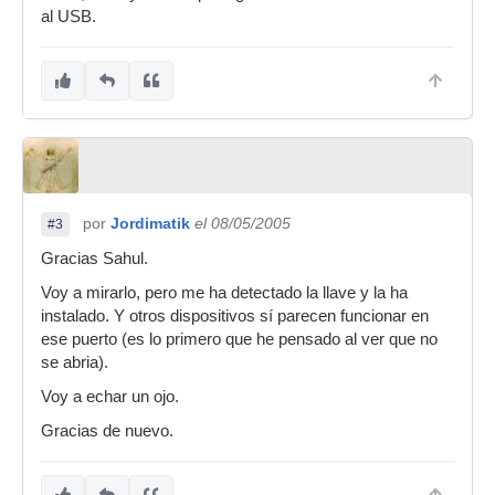
al USB.
por
Jordimatik
el 08/05/2005
#3
Gracias Sahul.
Voy a mirarlo, pero me ha detectado la llave y la ha
instalado. Y otros dispositivos sí parecen funcionar en
ese puerto (es lo primero que he pensado al ver que no
se abria).
Voy a echar un ojo.
Gracias de nuevo.