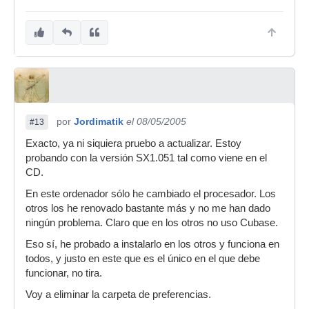
por
Jordimatik
el 08/05/2005
#13
Exacto, ya ni siquiera pruebo a actualizar. Estoy
probando con la versión SX1.051 tal como viene en el
CD.
En este ordenador sólo he cambiado el procesador. Los
otros los he renovado bastante más y no me han dado
ningún problema. Claro que en los otros no uso Cubase.
Eso sí, he probado a instalarlo en los otros y funciona en
todos, y justo en este que es el único en el que debe
funcionar, no tira.
Voy a eliminar la carpeta de preferencias.