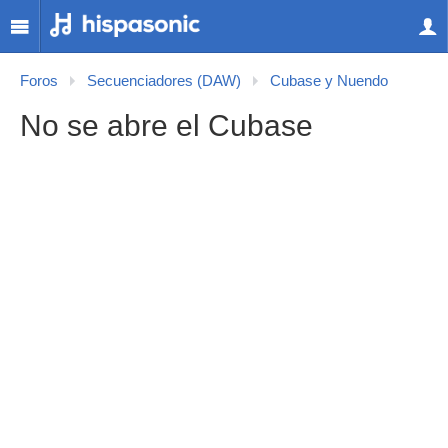
Foros
Secuenciadores (DAW)
Cubase y Nuendo
No se abre el Cubase