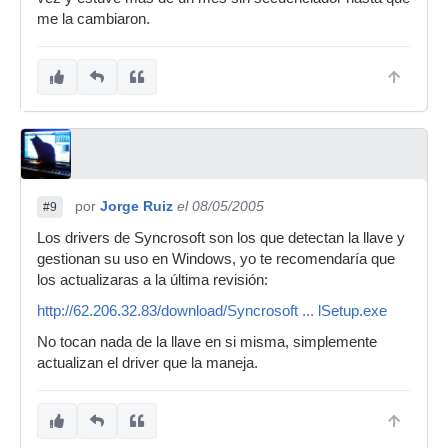
me la cambiaron.
por
Jorge Ruiz
el 08/05/2005
#9
Los drivers de Syncrosoft son los que detectan la llave y
gestionan su uso en Windows, yo te recomendaría que
los actualizaras a la última revisión:
http://62.206.32.83/download/Syncrosoft ... lSetup.exe
No tocan nada de la llave en si misma, simplemente
actualizan el driver que la maneja.