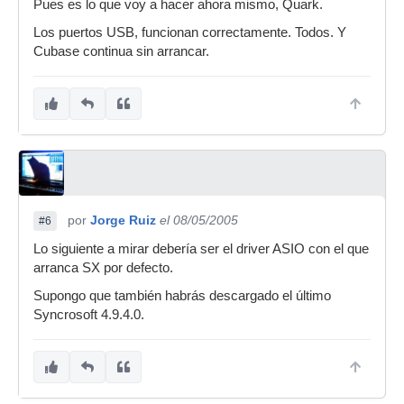
Pues es lo que voy a hacer ahora mismo, Quark.
Los puertos USB, funcionan correctamente. Todos. Y
Cubase continua sin arrancar.
por
Jorge Ruiz
el 08/05/2005
#6
Lo siguiente a mirar debería ser el driver ASIO con el que
arranca SX por defecto.
Supongo que también habrás descargado el último
Syncrosoft 4.9.4.0.