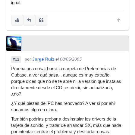
igual.
por
Jorge Ruiz
el 08/05/2005
#12
Prueba una cosa: borra la carpeta de Preferencias de
Cubase, a ver qué pasa... aunque es muy extraño,
porque dices que no se te abre ni la versión que instalas
directamente desde el CD, es decir, sin actualizarla,
¿no?
¿Y qué piezas del PC has renovado? A ver si por ahí
sacamos algo en claro.
También podrías probar a desinstalar los drivers de la
tarjeta de sonido, y tratar de arrancar SX, más que nada
por intentar centrar el problema y descartar cosas.