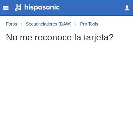
Foros
Secuenciadores (DAW)
Pro Tools
No me reconoce la tarjeta?