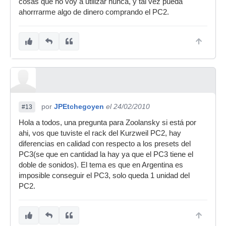
cosas que no voy a utilizar nunca, y tal vez pueda
ahorrrarme algo de dinero comprando el PC2.
por
JPEtchegoyen
el 24/02/2010
#13
Hola a todos, una pregunta para Zoolansky si está por
ahi, vos que tuviste el rack del Kurzweil PC2, hay
diferencias en calidad con respecto a los presets del
PC3(se que en cantidad la hay ya que el PC3 tiene el
doble de sonidos). El tema es que en Argentina es
imposible conseguir el PC3, solo queda 1 unidad del
PC2.