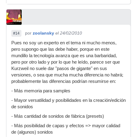
por
zoolansky
el 24/02/2010
#14
Pues no soy un experto en el tema ni mucho menos,
pero supongo que las debe haber, porque en este
mundillo la tecnología avanza que es una barbaridad,
pero por otro lado y por lo que he leído, parece ser que
Kurzweil no suele dar "pasos de gigante" en sus
versiones, o sea que mucha mucha diferencia no habrá;
probablemente las diferencias podrían resumirse en:
- Más memoria para samples
- Mayor versatilidad y posibilidades en la creación/edición
de sonidos
- Más cantidad de sonidos de fábrica (presets)
- Más posibilidad de capas y efectos => mayor calidad
de (algunos) sonidos