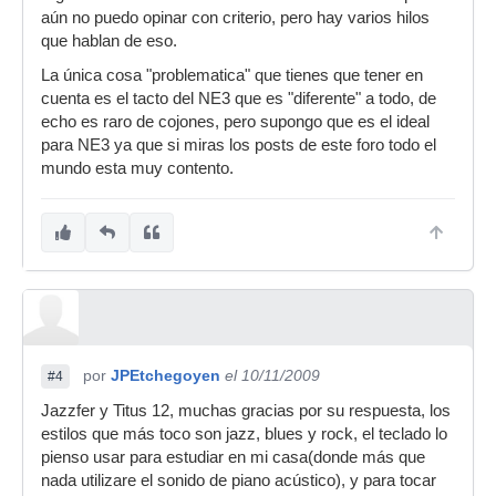
aún no puedo opinar con criterio, pero hay varios hilos
que hablan de eso.
La única cosa "problematica" que tienes que tener en
cuenta es el tacto del NE3 que es "diferente" a todo, de
echo es raro de cojones, pero supongo que es el ideal
para NE3 ya que si miras los posts de este foro todo el
mundo esta muy contento.
por
JPEtchegoyen
el 10/11/2009
#4
Jazzfer y Titus 12, muchas gracias por su respuesta, los
estilos que más toco son jazz, blues y rock, el teclado lo
pienso usar para estudiar en mi casa(donde más que
nada utilizare el sonido de piano acústico), y para tocar