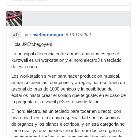
por
marlboronegro
el 13/11/2009
#11
Hola JPEtchegoyen!.
La principal diferencia entre ambos aparatos es que el
kurzweil es un workstation y el nord electro3 un teclado
de escenario.
Los workstation sirven para hacer produccion musical,
armar secuencias, componer y arreglar, por eso traen un
arsenal de mas de 1000 sonidos y la posibilidad de
editarlos hasta crear el sonido que te guste, en el caso de
tu pregunta el kurzweil pc3 es el workstation.
El nord electro, es un teclado para tocar en directo, con
una onda bien retro, cuya especialidad son los sonidos
de organos y los pianos electricos, y en esa categoria no
tiene rival, ya que puedes crear los sonidos de organos