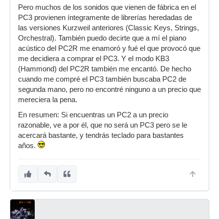
Pero muchos de los sonidos que vienen de fábrica en el
PC3 provienen íntegramente de librerías heredadas de
las versiones Kurzweil anteriores (Classic Keys, Strings,
Orchestral). También puedo decirte que a mí el piano
acústico del PC2R me enamoró y fué el que provocó que
me decidiera a comprar el PC3. Y el modo KB3
(Hammond) del PC2R también me encantó. De hecho
cuando me compré el PC3 también buscaba PC2 de
segunda mano, pero no encontré ninguno a un precio que
mereciera la pena.
En resumen: Si encuentras un PC2 a un precio
razonable, ve a por él, que no será un PC3 pero se le
acercará bastante, y tendrás teclado para bastantes
años.