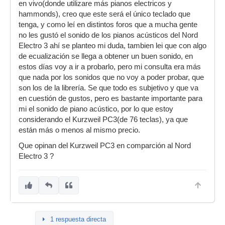
en vivo(donde utilizare más pianos electricos y
hammonds), creo que este será el único teclado que
tenga, y como leí en distintos foros que a mucha gente
no les gustó el sonido de los pianos acústicos del Nord
Electro 3 ahí se planteo mi duda, tambien lei que con algo
de ecualización se llega a obtener un buen sonido, en
estos días voy a ir a probarlo, pero mi consulta era más
que nada por los sonidos que no voy a poder probar, que
son los de la librería. Se que todo es subjetivo y que va
en cuestión de gustos, pero es bastante importante para
mi el sonido de piano acústico, por lo que estoy
considerando el Kurzweil PC3(de 76 teclas), ya que
están más o menos al mismo precio.
Que opinan del Kurzweil PC3 en comparción al Nord
Electro 3 ?
1 respuesta directa