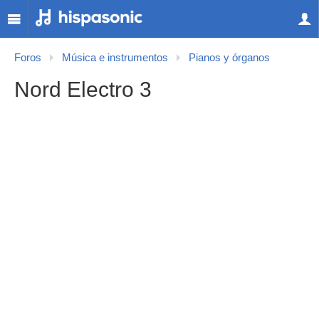
Foros
Música e instrumentos
Pianos y órganos
Nord Electro 3