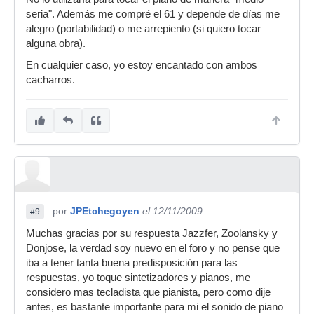
seria". Además me compré el 61 y depende de días me
alegro (portabilidad) o me arrepiento (si quiero tocar
alguna obra).
En cualquier caso, yo estoy encantado con ambos
cacharros.
por
JPEtchegoyen
el 12/11/2009
#9
Muchas gracias por su respuesta Jazzfer, Zoolansky y
Donjose, la verdad soy nuevo en el foro y no pense que
iba a tener tanta buena predisposición para las
respuestas, yo toque sintetizadores y pianos, me
considero mas tecladista que pianista, pero como dije
antes, es bastante importante para mi el sonido de piano