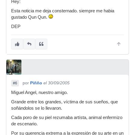
Hey:
Esta noticia me deja consternado. siempre me habia
gustado Qun Qun.
DEP
por
Piñño
el 30/09/2005
#6
Miguel Angel, nuestro amigo.
Grande entre los grandes, víctima de sus sueños, que
soñándolos se lo llevaron.
Cada poro de su piel rezumaba artísta, animal enfermizo
de escenario.
Por su querencia extrema a la expresión de su arte en un