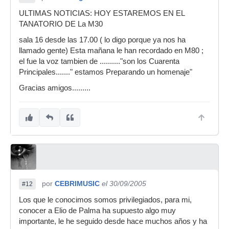
ULTIMAS NOTICIAS: HOY ESTAREMOS EN EL
TANATORIO DE La M30
sala 16 desde las 17.00 ( lo digo porque ya nos ha
llamado gente) Esta mañana le han recordado en M80 ;
el fue la voz tambien de .........."son los Cuarenta
Principales......." estamos Preparando un homenaje"
Gracias amigos.........
por
CEBRIMUSIC
el 30/09/2005
#12
Los que le conocimos somos privilegiados, para mi,
conocer a Elio de Palma ha supuesto algo muy
importante, le he seguido desde hace muchos años y ha