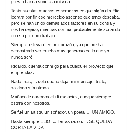
puesto banda sonora a mi vida.
Tenía puestas muchas esperanzas en que algún día Elio
lograra por fin ese merecido ascenso que tanto deseaba,
pero se han unido demasiados factores en su contra y
nos ha dejado, mientras dormia, probablemente soñando
con su próximo trabajo.
Siempre le llevaré en mi corazón, ya que me ha
demostrado ser mucho más generoso de lo que yo
nunca seré.
Ricardo, cuenta conmigo para cualquier proyecto que
emprendas.
Nada más, ... sólo quería dejar mi mensaje, triste,
solidario y frustrado.
Mañana le daremos el último adios, aunque siempre
estará con nosotros.
Se fué un artista, un soñador, un poeta, ... UN AMIGO.
Hasta siempre ELIO, ... Tenias razón, ... SE QUEDA
CORTA LA VIDA.