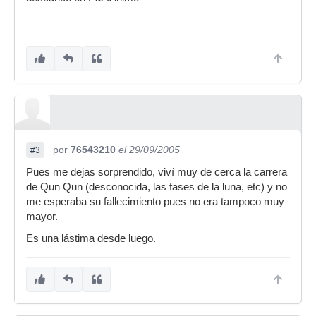
por
76543210
el 29/09/2005
#3
Pues me dejas sorprendido, viví muy de cerca la carrera
de Qun Qun (desconocida, las fases de la luna, etc) y no
me esperaba su fallecimiento pues no era tampoco muy
mayor.
Es una lástima desde luego.