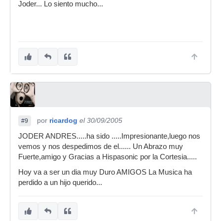
Joder... Lo siento mucho...
por
ricardog
el 30/09/2005
#9
JODER ANDRES.....ha sido .....Impresionante,luego nos
vemos y nos despedimos de el...... Un Abrazo muy
Fuerte,amigo y Gracias a Hispasonic por la Cortesia.....
Hoy va a ser un dia muy Duro AMIGOS La Musica ha
perdido a un hijo querido...