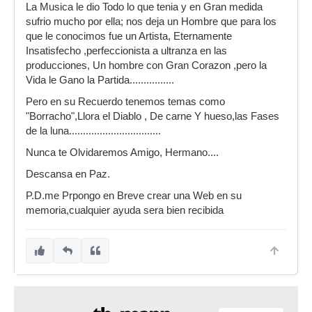
La Musica le dio Todo lo que tenia y en Gran medida
sufrio mucho por ella; nos deja un Hombre que para los
que le conocimos fue un Artista, Eternamente
Insatisfecho ,perfeccionista a ultranza en las
producciones, Un hombre con Gran Corazon ,pero la
Vida le Gano la Partida................
Pero en su Recuerdo tenemos temas como
"Borracho",Llora el Diablo , De carne Y hueso,las Fases
de la luna.................................
Nunca te Olvidaremos Amigo, Hermano....
Descansa en Paz.
P.D.me Prpongo en Breve crear una Web en su
memoria,cualquier ayuda sera bien recibida