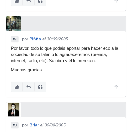
por
Piñño
el 30/09/2005
#7
Por favor, todo lo que podais aportar para hacer eco a la
sociedad de su talento lo agradeceremos (prensa,
internet, radio, etc). Su obra y él lo merecen.
Muchas gracias.
por
Briar
el 30/09/2005
#8