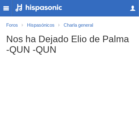
Foros
Hispasónicos
Charla general
Nos ha Dejado Elio de Palma
-QUN -QUN