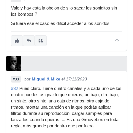
Vale y hay esta la obcion de silo sacar los soniditos sin
los bombos ?
Si fuera ese el caso es dificil acceder a los sonidos
por
Miguel & Mike
el 17/11/2023
#33
#32
Pues claro. Tiene cuatro canales y a cada uno de los
cuatro puedes asignar lo que quieras, un bajo, otro bajo,
un sinte, otro sinte, una caja de ritmos, otra caja de
ritmos, montar una canción en la que podrás aplicar
filtros durante su reproducción, cargar samples para
lanzarlos cuando quieras, ... Es una Groovebox en toda
regla, más grande por dentro que por fuera.