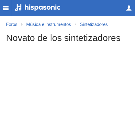
Foros
Música e instrumentos
Sintetizadores
Novato de los sintetizadores