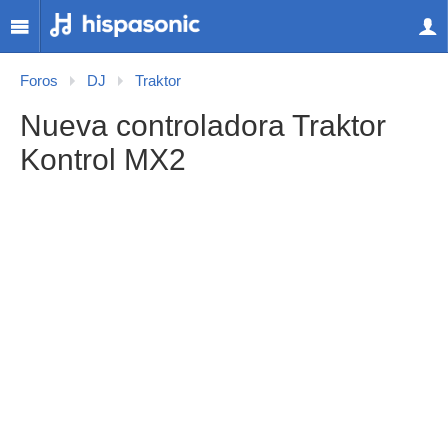
Foros
DJ
Traktor
Nueva controladora Traktor
Kontrol MX2