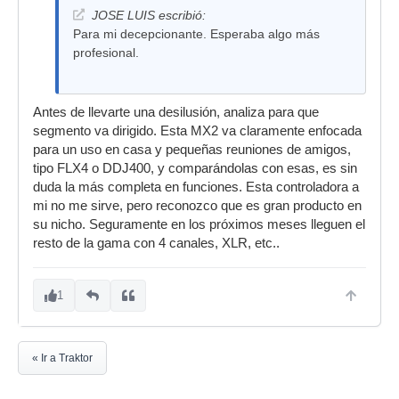
JOSE LUIS escribió:
Para mi decepcionante. Esperaba algo más
profesional.
Antes de llevarte una desilusión, analiza para que
segmento va dirigido. Esta MX2 va claramente enfocada
para un uso en casa y pequeñas reuniones de amigos,
tipo FLX4 o DDJ400, y comparándolas con esas, es sin
duda la más completa en funciones. Esta controladora a
mi no me sirve, pero reconozco que es gran producto en
su nicho. Seguramente en los próximos meses lleguen el
resto de la gama con 4 canales, XLR, etc..
1
« Ir a Traktor