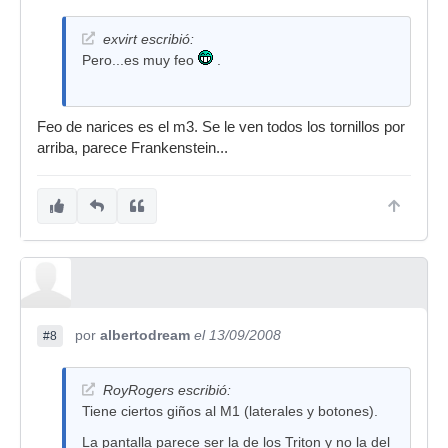
exvirt escribió:
Pero...es muy feo
.
Feo de narices es el m3. Se le ven todos los tornillos por
arriba, parece Frankenstein...
por
albertodream
el 13/09/2008
#8
RoyRogers escribió:
Tiene ciertos giños al M1 (laterales y botones).
La pantalla parece ser la de los Triton y no la del