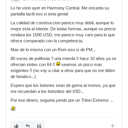
Lo he visto ayer en Harmony Central. Me encanta su
pantalla tactil eso si esta genial
La calidad de construccion parece muy debil, aunque lo
mejor esta al interior. De todas formas, aunque su precio
rondara los 1500 USD, me parece muy caro para lo que
ofrece comparado con la competencia.
Mas de lo mismo con un Rom eso si de PM...
80 voces de polifonia ? una mierda !! hace 10 años ya se
ofrecian sintes con 64 !!
seamos un poco mas
exigentes !! (no voy a citar a otros para que no me tilden
de fanatico...)
Espero que los botones sean de goma al menos, ya que
me recuerdan a los botonitos del X5D...
Por ese dinero, seguiria yendo por un Triton Extreme ...