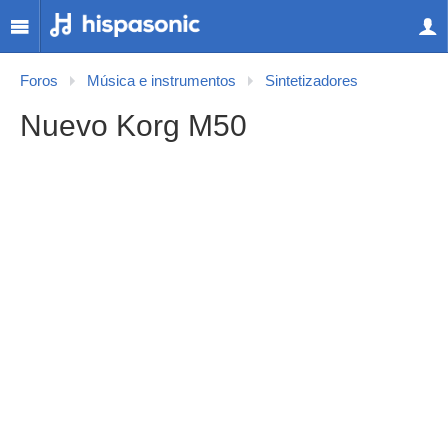
Foros
Música e instrumentos
Sintetizadores
Nuevo Korg M50