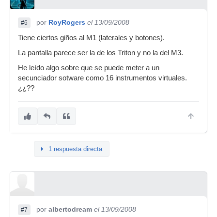
por
RoyRogers
el 13/09/2008
#6
Tiene ciertos giños al M1 (laterales y botones).
La pantalla parece ser la de los Triton y no la del M3.
He leído algo sobre que se puede meter a un
secunciador sotware como 16 instrumentos virtuales.
¿¿??
1 respuesta directa
por
albertodream
el 13/09/2008
#7