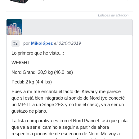
Enlaces de afiliación
por
Mikolópez
el 02/04/2019
#2
Lo primero que he visto...:
WEIGHT
Nord Grand: 20,9 kg (46.0 lbs)
Pedal: 2 kg (4.4 lbs)
Pues a mí me encanta el tacto del Kawai y me parece
que si está bien integrado al sonido de Nord (yo conecté
un MP-11 a un Stage 2EX y no fue el caso), va a ser un
gustazo de piano.
La lista comparativa es con el Nord Piano 4, así que pinta
que va a ser el camino a seguir a partir de ahora
respecto a pianos de de escenario de Nord. Me voy a