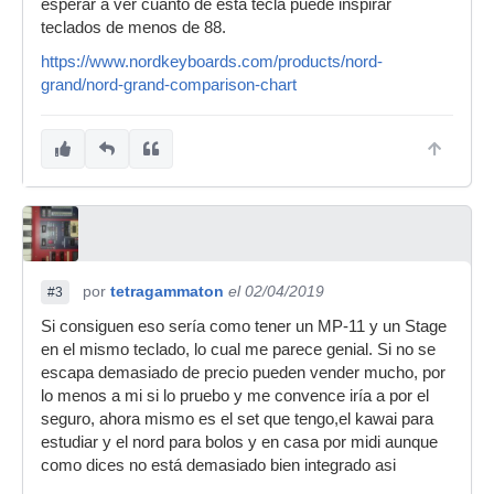
esperar a ver cuanto de esta tecla puede inspirar
teclados de menos de 88.
https://www.nordkeyboards.com/products/nord-
grand/nord-grand-comparison-chart
por
tetragammaton
el 02/04/2019
#3
Si consiguen eso sería como tener un MP-11 y un Stage
en el mismo teclado, lo cual me parece genial. Si no se
escapa demasiado de precio pueden vender mucho, por
lo menos a mi si lo pruebo y me convence iría a por el
seguro, ahora mismo es el set que tengo,el kawai para
estudiar y el nord para bolos y en casa por midi aunque
como dices no está demasiado bien integrado asi