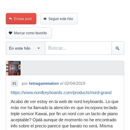
Enviar post
Seguir este hilo
Marcar como favorito
por
tetragammaton
el 02/04/2019
#1
https://www.nordkeyboards.com/products/nord-grand
Acabo de ver estoy en la web de nord keyboards. Lo que
más me ha llamado la atención es que incorpora teclado
triple sensor Kawai, por fin un nord con un tacto de piano
aceptable? Ojalá aunque de momento no he encontrado
info sobre el precio parece que barato no será. Misma