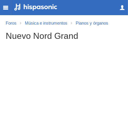
Foros
Música e instrumentos
Pianos y órganos
Nuevo Nord Grand