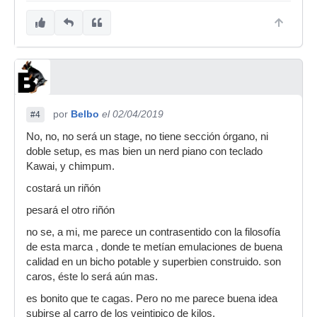
por
Belbo
el 02/04/2019
#4
No, no, no será un stage, no tiene sección órgano, ni
doble setup, es mas bien un nerd piano con teclado
Kawai, y chimpum.
costará un riñón
pesará el otro riñón
no se, a mi, me parece un contrasentido con la filosofía
de esta marca , donde te metían emulaciones de buena
calidad en un bicho potable y superbien construido. son
caros, éste lo será aún mas.
es bonito que te cagas. Pero no me parece buena idea
subirse al carro de los veintipico de kilos.