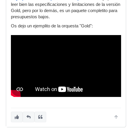
leer bien las especificaciones y limitaciones de la versión
Gold, pero por lo demás, es un paquete completito para
presupuestos bajos.
Os dejo un ejemplito de la orquesta "Gold":