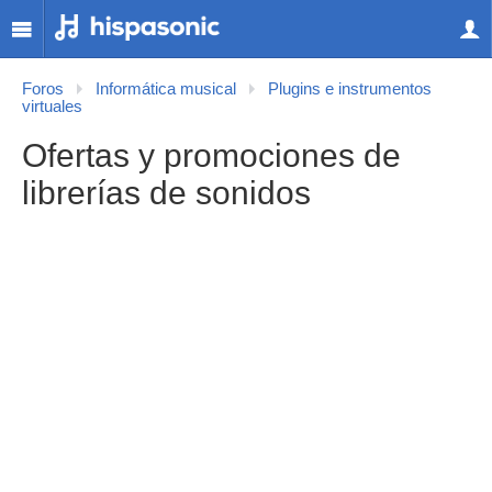
Foros
Informática musical
Plugins e instrumentos
virtuales
Ofertas y promociones de
librerías de sonidos