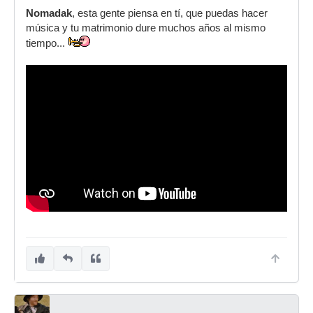
Nomadak
, esta gente piensa en tí, que puedas hacer
música y tu matrimonio dure muchos años al mismo
tiempo...