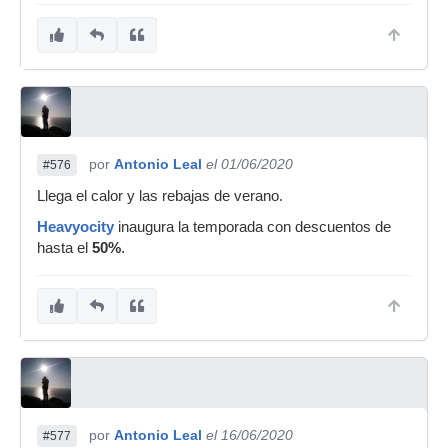
por
Antonio Leal
el 01/06/2020
#576
Llega el calor y las rebajas de verano.
Heavyocity
inaugura la temporada con descuentos de
hasta el
50%
.
por
Antonio Leal
el 16/06/2020
#577