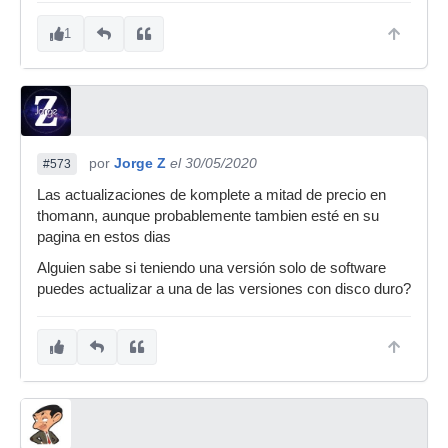
1
por
Jorge Z
el 30/05/2020
#573
Las actualizaciones de komplete a mitad de precio en
thomann, aunque probablemente tambien esté en su
pagina en estos dias
Alguien sabe si teniendo una versión solo de software
puedes actualizar a una de las versiones con disco duro?