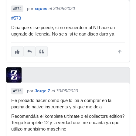
por
xques
el 30/05/2020
#574
#573
Diria que si se puede, si no recuerdo mal NI hace un
upgrade de licencia. No se si si te dan disco duro ya
por
Jorge Z
el 30/05/2020
#575
He probado hacer como que lo iba a comprar en la
pagina de native instruments y si que me deja
Recomendáis el komplete ultimate o el collectors edition?
Tengo komplete 12 y la verdad que me encanta ya que
utilizo muchisimo maschine