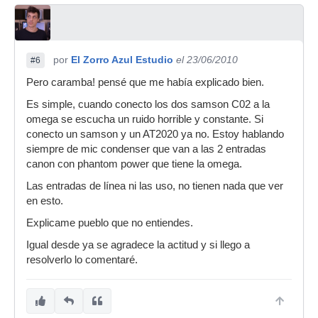
por
El Zorro Azul Estudio
el 23/06/2010
#6
Pero caramba! pensé que me había explicado bien.
Es simple, cuando conecto los dos samson C02 a la
omega se escucha un ruido horrible y constante. Si
conecto un samson y un AT2020 ya no. Estoy hablando
siempre de mic condenser que van a las 2 entradas
canon con phantom power que tiene la omega.
Las entradas de línea ni las uso, no tienen nada que ver
en esto.
Explicame pueblo que no entiendes.
Igual desde ya se agradece la actitud y si llego a
resolverlo lo comentaré.