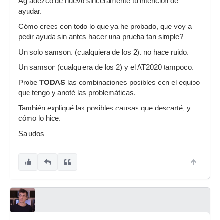
Agradezco de nuevo sinceramente tu intención de
ayudar.
Cómo crees con todo lo que ya he probado, que voy a
pedir ayuda sin antes hacer una prueba tan simple?
Un solo samson, (cualquiera de los 2), no hace ruido.
Un samson (cualquiera de los 2) y el AT2020 tampoco.
Probe
TODAS
las combinaciones posibles con el equipo
que tengo y anoté las problemáticas.
También expliqué las posibles causas que descarté, y
cómo lo hice.
Saludos