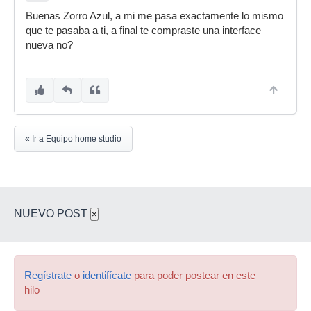
Buenas Zorro Azul, a mi me pasa exactamente lo mismo
que te pasaba a ti, a final te compraste una interface
nueva no?
« Ir a Equipo home studio
NUEVO POST
×
Regístrate
o
identifícate
para poder postear en este
hilo