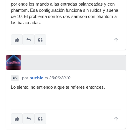
por ende los mando a las entradas balanceadas y con
phantom. Esa configuración funciona sin ruidos y suena
de 10. El problema son los dos samson con phantom a
las balaceadas.
por
pueblo
el 23/06/2010
#5
Lo siento, no entiendo a que te refieres entonces.