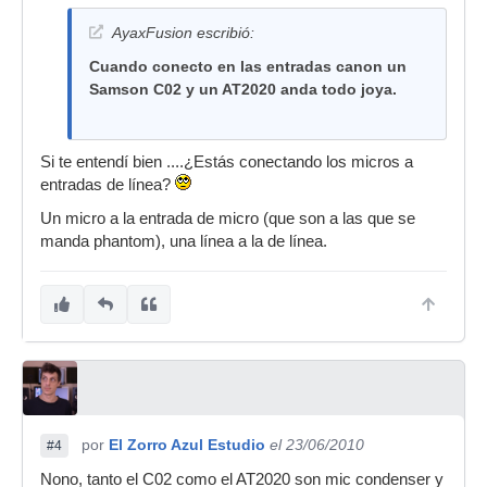
AyaxFusion escribió:
Cuando conecto en las entradas canon un
Samson C02 y un AT2020 anda todo joya.
Si te entendí bien ....¿Estás conectando los micros a
entradas de línea?
Un micro a la entrada de micro (que son a las que se
manda phantom), una línea a la de línea.
por
El Zorro Azul Estudio
el 23/06/2010
#4
Nono, tanto el C02 como el AT2020 son mic condenser y