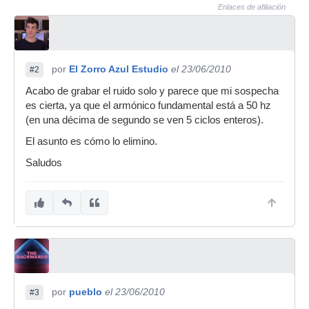
Enlaces de afiliación
por
El Zorro Azul Estudio
el 23/06/2010
#2
Acabo de grabar el ruido solo y parece que mi sospecha
es cierta, ya que el armónico fundamental está a 50 hz
(en una décima de segundo se ven 5 ciclos enteros).
El asunto es cómo lo elimino.
Saludos
por
pueblo
el 23/06/2010
#3