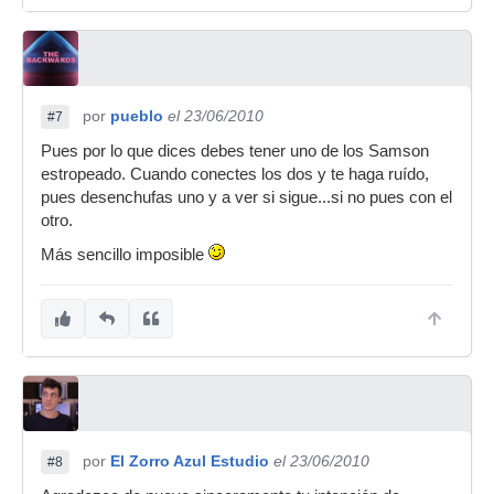
por
pueblo
el 23/06/2010
#7
Pues por lo que dices debes tener uno de los Samson
estropeado. Cuando conectes los dos y te haga ruído,
pues desenchufas uno y a ver si sigue...si no pues con el
otro.
Más sencillo imposible
por
El Zorro Azul Estudio
el 23/06/2010
#8