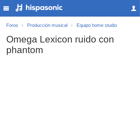
Foros
Producción musical
Equipo home studio
Omega Lexicon ruido con
phantom