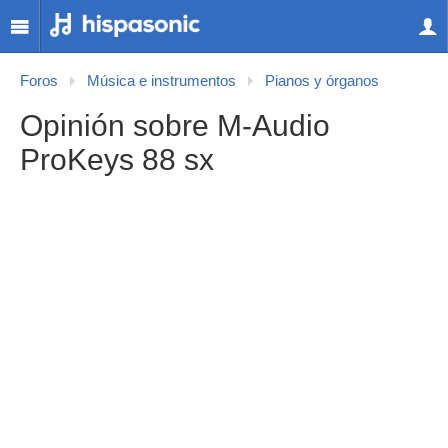
Foros
Música e instrumentos
Pianos y órganos
Opinión sobre M-Audio
ProKeys 88 sx