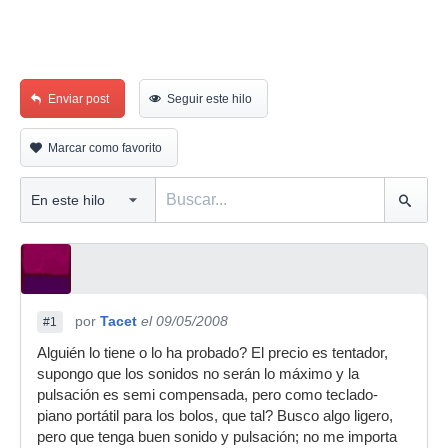
Enviar post
Seguir este hilo
Marcar como favorito
por
Tacet
el 09/05/2008
#1
Alguién lo tiene o lo ha probado? El precio es tentador,
supongo que los sonidos no serán lo máximo y la
pulsación es semi compensada, pero como teclado-
piano portátil para los bolos, que tal? Busco algo ligero,
pero que tenga buen sonido y pulsación; no me importa