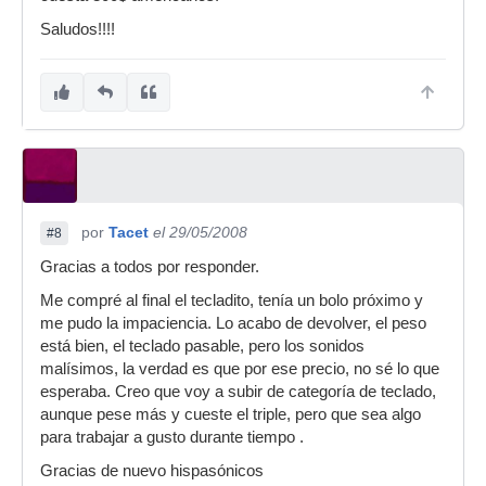
Saludos!!!!
por
Tacet
el 29/05/2008
#8
Gracias a todos por responder.
Me compré al final el tecladito, tenía un bolo próximo y
me pudo la impaciencia. Lo acabo de devolver, el peso
está bien, el teclado pasable, pero los sonidos
malísimos, la verdad es que por ese precio, no sé lo que
esperaba. Creo que voy a subir de categoría de teclado,
aunque pese más y cueste el triple, pero que sea algo
para trabajar a gusto durante tiempo .
Gracias de nuevo hispasónicos