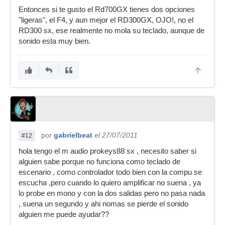
Entonces si te gusto el Rd700GX tienes dos opciones
"ligeras", el F4, y aun mejor el RD300GX, OJO!, no el
RD300 sx, ese realmente no mola su teclado, aunque de
sonido esta muy bien.
por
gabrielbeat
el 27/07/2011
#12
hola tengo el m audio prokeys88 sx , necesito saber si
alguien sabe porque no funciona como teclado de
escenario , como controlador todo bien con la compu se
escucha ,pero cuando lo quiero amplificar no suena , ya
lo probe en mono y con la dos salidas pero no pasa nada
, suena un segundo y ahi nomas se pierde el sonido
alguien me puede ayudar??