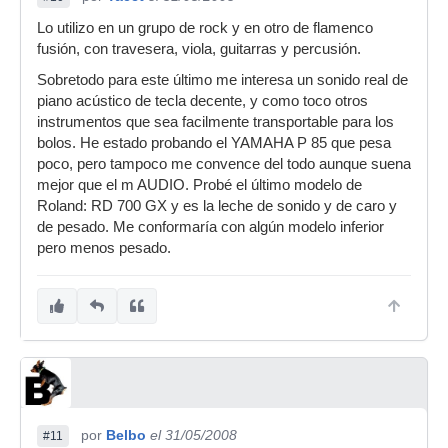
Lo utilizo en un grupo de rock y en otro de flamenco
fusión, con travesera, viola, guitarras y percusión.
Sobretodo para este último me interesa un sonido real de
piano acústico de tecla decente, y como toco otros
instrumentos que sea facilmente transportable para los
bolos. He estado probando el YAMAHA P 85 que pesa
poco, pero tampoco me convence del todo aunque suena
mejor que el m AUDIO. Probé el último modelo de
Roland: RD 700 GX y es la leche de sonido y de caro y
de pesado. Me conformaría con algún modelo inferior
pero menos pesado.
por
Belbo
el 31/05/2008
#11