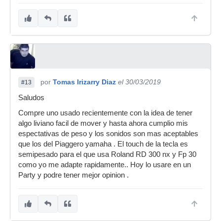
por
Tomas Irizarry Diaz
el 30/03/2019
#13
Saludos
Compre uno usado recientemente con la idea de tener
algo liviano facil de mover y hasta ahora cumplio mis
espectativas de peso y los sonidos son mas aceptables
que los del Piaggero yamaha . El touch de la tecla es
semipesado para el que usa Roland RD 300 nx y Fp 30
como yo me adapte rapidamente.. Hoy lo usare en un
Party y podre tener mejor opinion .