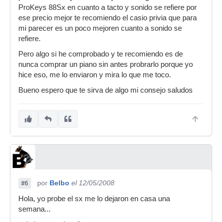
ProKeys 88Sx en cuanto a tacto y sonido se refiere por
ese precio mejor te recomiendo el casio privia que para
mi parecer es un poco mejoren cuanto a sonido se
refiere.
Pero algo si he comprobado y te recomiendo es de
nunca comprar un piano sin antes probrarlo porque yo
hice eso, me lo enviaron y mira lo que me toco.
Bueno espero que te sirva de algo mi consejo saludos
por
Belbo
el 12/05/2008
#6
Hola, yo probe el sx me lo dejaron en casa una
semana...