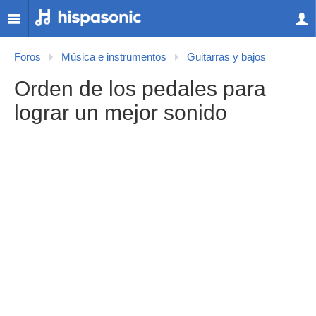
Foros
Música e instrumentos
Guitarras y bajos
Orden de los pedales para
lograr un mejor sonido