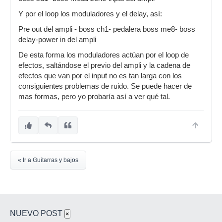
Y por el loop los moduladores y el delay, así:
Pre out del ampli - boss ch1- pedalera boss me8- boss
delay-power in del ampli
De esta forma los moduladores actúan por el loop de
efectos, saltándose el previo del ampli y la cadena de
efectos que van por el input no es tan larga con los
consiguientes problemas de ruido. Se puede hacer de
mas formas, pero yo probaría así a ver qué tal.
« Ir a Guitarras y bajos
NUEVO POST
×