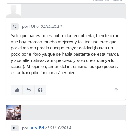
por
IOI
el 01/10/2014
#2
Si lo que haces no es publicidad encubierta, bien te dirán
que hay marcas mucho mejores y tal, incluso creo que
por el mismo precio aunque mayor calidad (busca un
poco por el foro ya que se habla bastante de esta marca
y sus alternativas, aunque creo, y sólo creo, que ya lo
sabes). Mi opinión, amén del intrusismo, es que puedes
estar tranquilo: funcionarán y bien.
por
luis_5d
el 01/10/2014
#3