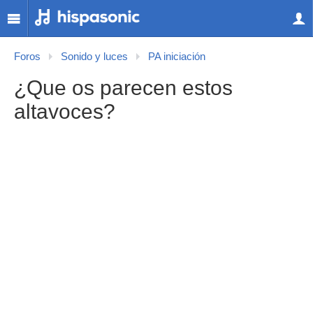
Foros
Sonido y luces
PA iniciación
¿Que os parecen estos
altavoces?