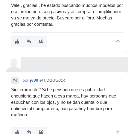
Vale , gracias , he estado buscando muchos modelos por
ese precio pero son pasivos y al comprar el amplificador
ya se me va de precio. Buscare por el foro. Muchas
gracias por contestar.
por
jv90
el 03/10/2014
#4
Sinceramente? Si he pensado que es publicidad
encubierta que hacen a esa marca, hay personas que
escuchan con los ojos, y no se dan cuenta lo que
obtienen al comprar eso; pan para hoy hambre para
mañana