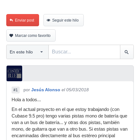
Enviar post
Seguir este hilo
Marcar como favorito
por
Jesús Alonso
el 05/03/2018
#1
Hola a todos...
En el actual proyecto en el que estoy trabajando (con
Cubase 9.5 pro) tengo varias pistas mono de batería que
van a un bus de batería... y otras dos pistas, también
mono, de guitarra que van a otro bus. Si estas pistas van
encaminadas directamente al bus estéreo principal