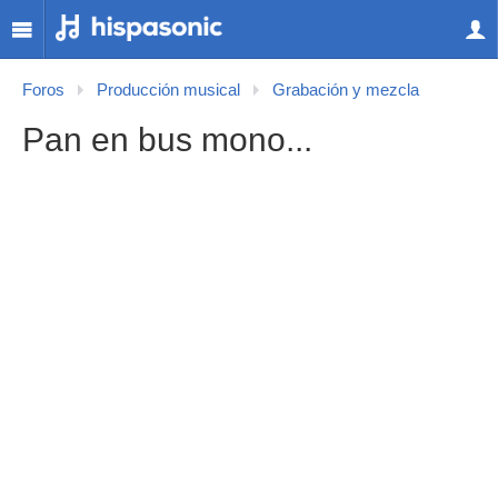
Foros
Producción musical
Grabación y mezcla
Pan en bus mono...