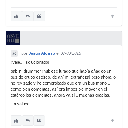
por
Jesús Alonso
el 07/03/2018
#6
¡Vale.... solucionado!
pablin_drummer ¡hubiese jurado que había añadido un
bus de grupo estéreo, de ahí mi extrañeza! pero ahora lo
he revisado y he comprobado que era un bus mono...
como bien comentas, así era imposible mover en el
estéreo los elementos, ahora ya si... muchas gracias.
Un saludo