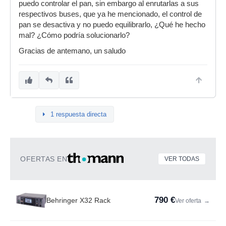
puedo controlar el pan, sin embargo al enrutarlas a sus
respectivos buses, que ya he mencionado, el control de
pan se desactiva y no puedo equilibrarlo, ¿Qué he hecho
mal? ¿Cómo podría solucionarlo?
Gracias de antemano, un saludo
1 respuesta directa
OFERTAS EN
VER TODAS
790 €
Behringer X32 Rack
Ver oferta
→