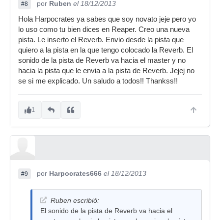
por
Ruben
el 18/12/2013
#8
Hola Harpocrates ya sabes que soy novato jeje pero yo
lo uso como tu bien dices en Reaper. Creo una nueva
pista. Le inserto el Reverb. Envio desde la pista que
quiero a la pista en la que tengo colocado la Reverb. El
sonido de la pista de Reverb va hacia el master y no
hacia la pista que le envia a la pista de Reverb. Jejej no
se si me explicado. Un saludo a todos!! Thankss!!
1
por
Harpocrates666
el 18/12/2013
#9
Ruben escribió:
El sonido de la pista de Reverb va hacia el