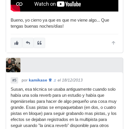
Bueno, yo cierro ya que es que me viene algo... Que
tengas buenas noches/días!
por
kamikase ♕ ♫
el 18/12/2013
#5
Susan, esa técnica se usaba antiguamente cuando solo
había una sola reverb para un estudio y había que
ingeniárselas para hacer de algo pequeño una cosa muy
grande. Esas pistas se empaquetaban (en dos, o cuatro
pistas en bloque) para seguir grabando mas pistas, y los
efectos se dejaban registrados en la multipista para
seguir usando "la única reverb" disponible para otros