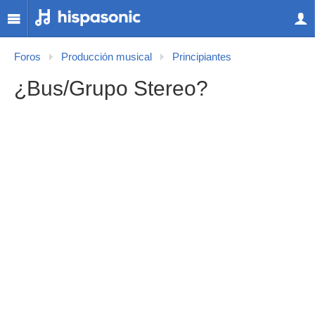
Foros
Producción musical
Principiantes
¿Bus/Grupo Stereo?