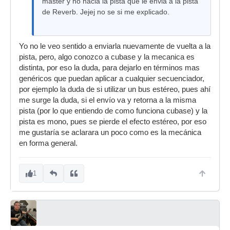
master y no hacia la pista que le envia a la pista
de Reverb. Jejej no se si me explicado.
Yo no le veo sentido a enviarla nuevamente de vuelta a la
pista, pero, algo conozco a cubase y la mecanica es
distinta, por eso la duda, para dejarlo en términos mas
genéricos que puedan aplicar a cualquier secuenciador,
por ejemplo la duda de si utilizar un bus estéreo, pues ahí
me surge la duda, si el envío va y retorna a la misma
pista (por lo que entiendo de como funciona cubase) y la
pista es mono, pues se pierde el efecto estéreo, por eso
me gustaría se aclarara un poco como es la mecánica
en forma general.
1