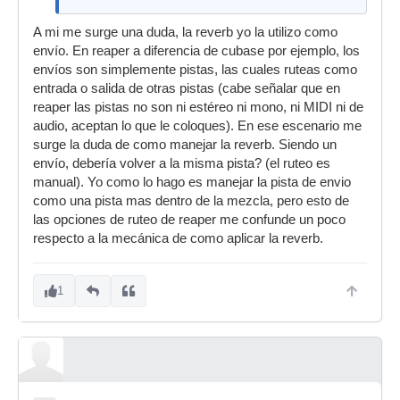
A mi me surge una duda, la reverb yo la utilizo como
envío. En reaper a diferencia de cubase por ejemplo, los
envíos son simplemente pistas, las cuales ruteas como
entrada o salida de otras pistas (cabe señalar que en
reaper las pistas no son ni estéreo ni mono, ni MIDI ni de
audio, aceptan lo que le coloques). En ese escenario me
surge la duda de como manejar la reverb. Siendo un
envío, debería volver a la misma pista? (el ruteo es
manual). Yo como lo hago es manejar la pista de envio
como una pista mas dentro de la mezcla, pero esto de
las opciones de ruteo de reaper me confunde un poco
respecto a la mecánica de como aplicar la reverb.
1