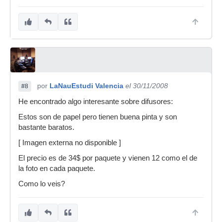
por
LaNauEstudi Valencia
el 30/11/2008
#8
He encontrado algo interesante sobre difusores:
Estos son de papel pero tienen buena pinta y son
bastante baratos.
[ Imagen externa no disponible ]
El precio es de 34$ por paquete y vienen 12 como el de
la foto en cada paquete.
Como lo veis?