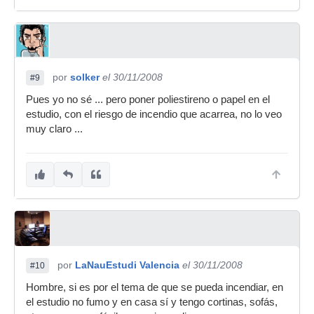
por
solker
el 30/11/2008
#9
Pues yo no sé ... pero poner poliestireno o papel en el
estudio, con el riesgo de incendio que acarrea, no lo veo
muy claro ...
por
LaNauEstudi Valencia
el 30/11/2008
#10
Hombre, si es por el tema de que se pueda incendiar, en
el estudio no fumo y en casa sí y tengo cortinas, sofás,