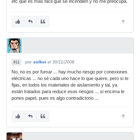
etc que es mas fácil que se incendien y no me preocupa.
por
solker
el 30/11/2008
#11
No, no es por fumar ... hay mucho riesgo por conexiones
eléctricas ... no sé cada uno hace lo que quiere, pero si te
fijas, en todos los materiales de aislamiento y tal, ya
están tratados para reducir esos riesgos ... si encima le
pones papel, pues es algo contradictorio ...