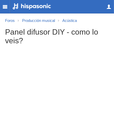
Foros
Producción musical
Acústica
Panel difusor DIY - como lo
veis?