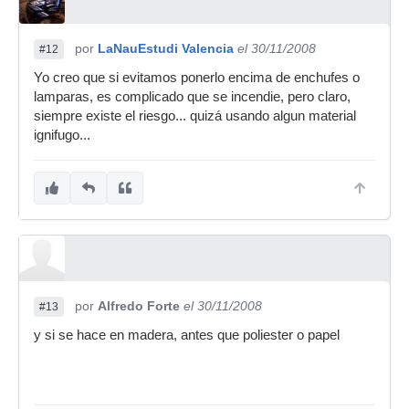
por
LaNauEstudi Valencia
el 30/11/2008
#12
Yo creo que si evitamos ponerlo encima de enchufes o
lamparas, es complicado que se incendie, pero claro,
siempre existe el riesgo... quizá usando algun material
ignifugo...
por
Alfredo Forte
el 30/11/2008
#13
y si se hace en madera, antes que poliester o papel