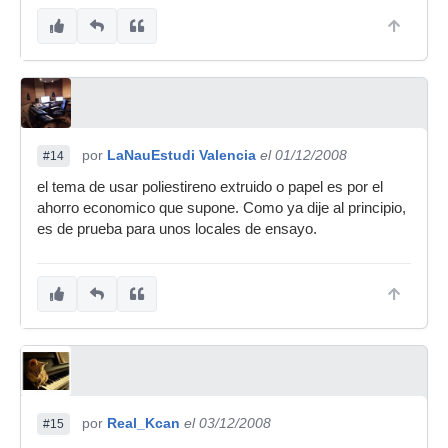
por
LaNauEstudi Valencia
el 01/12/2008
#14
el tema de usar poliestireno extruido o papel es por el
ahorro economico que supone. Como ya dije al principio,
es de prueba para unos locales de ensayo.
por
Real_Kcan
el 03/12/2008
#15