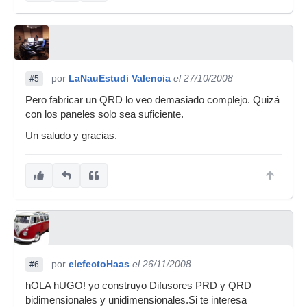
por
LaNauEstudi Valencia
el 27/10/2008
#5
Pero fabricar un QRD lo veo demasiado complejo. Quizá
con los paneles solo sea suficiente.
Un saludo y gracias.
por
elefectoHaas
el 26/11/2008
#6
hOLA hUGO! yo construyo Difusores PRD y QRD
bidimensionales y unidimensionales.Si te interesa