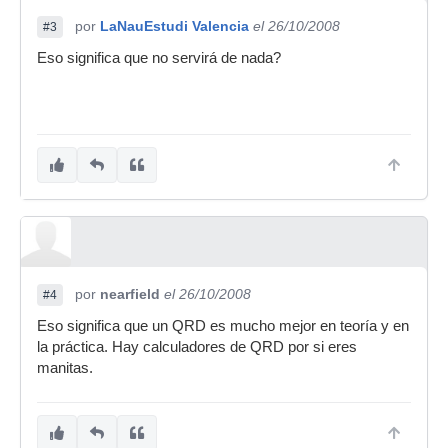
por
LaNauEstudi Valencia
el 26/10/2008
#3
Eso significa que no servirá de nada?
por
nearfield
el 26/10/2008
#4
Eso significa que un QRD es mucho mejor en teoría y en
la práctica. Hay calculadores de QRD por si eres
manitas.